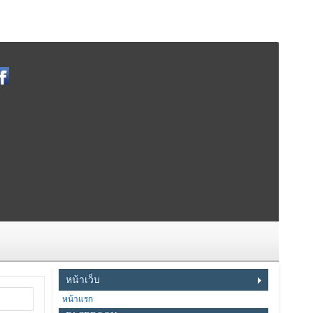
หน้าเว็บ
หน้าแรก