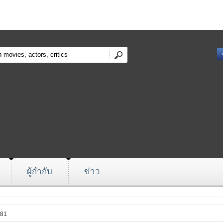
ผู้กำกับ
ข่าว
481