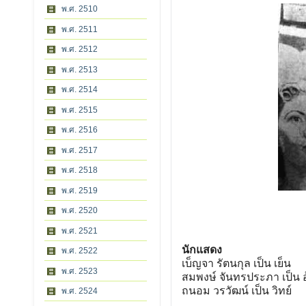
พ.ศ. 2510
พ.ศ. 2511
พ.ศ. 2512
พ.ศ. 2513
พ.ศ. 2514
พ.ศ. 2515
พ.ศ. 2516
พ.ศ. 2517
พ.ศ. 2518
พ.ศ. 2519
พ.ศ. 2520
พ.ศ. 2521
นักแสดง
พ.ศ. 2522
เบ็ญจา รัตนกุล เป็น เย็น
พ.ศ. 2523
สมพงษ์ จันทรประภา เป็น 
ถนอม วรวัฒน์ เป็น วิทย์
พ.ศ. 2524