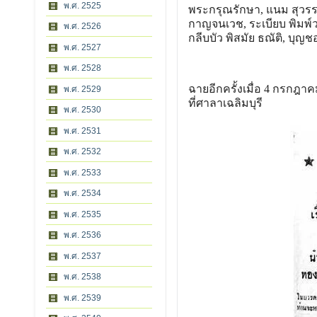
พ.ศ. 2525
พระกรุณรักษา, แนม สุวรร
กาญจนเวช, ระเบียบ พิมพ์วาท
พ.ศ. 2526
กลีบบัว พิสมัย ธณัติ, บุญ
พ.ศ. 2527
พ.ศ. 2528
ฉายอีกครั้งเมื่อ 4 กรกฎาค
พ.ศ. 2529
ที่ศาลาเฉลิมบุรี
พ.ศ. 2530
พ.ศ. 2531
พ.ศ. 2532
พ.ศ. 2533
พ.ศ. 2534
พ.ศ. 2535
พ.ศ. 2536
พ.ศ. 2537
พ.ศ. 2538
พ.ศ. 2539