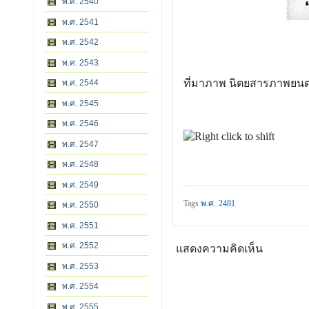
พ.ศ. 2540
พ.ศ. 2541
พ.ศ. 2542
พ.ศ. 2543
ที่มาภาพ นิตยสารภาพยนต
พ.ศ. 2544
พ.ศ. 2545
พ.ศ. 2546
พ.ศ. 2547
พ.ศ. 2548
พ.ศ. 2549
Tags
พ.ศ. 2481
พ.ศ. 2550
พ.ศ. 2551
พ.ศ. 2552
แสดงความคิดเห็น
พ.ศ. 2553
พ.ศ. 2554
พ.ศ. 2555