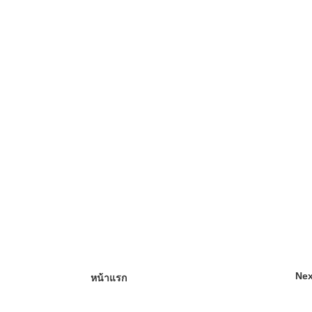
Nex
หน้าแรก