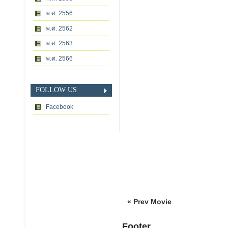
พ.ศ. 2556
พ.ศ. 2562
พ.ศ. 2563
พ.ศ. 2566
FOLLOW US
Facebook
« Prev Movie
Footer