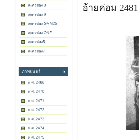
อ้ายค่อม 2481
ละครช่อง 8
ละครช่อง 9
ละครช่อง GMM25
ละครช่อง ONE
ละครช่อง5
ละครช่อง7
ภาพยนตร์
พ.ศ. 2466
พ.ศ. 2470
พ.ศ. 2471
พ.ศ. 2472
พ.ศ. 2473
พ.ศ. 2474
พ.ศ. 2475