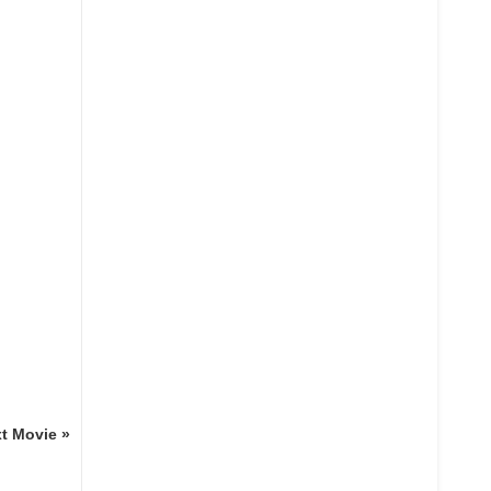
t Movie »