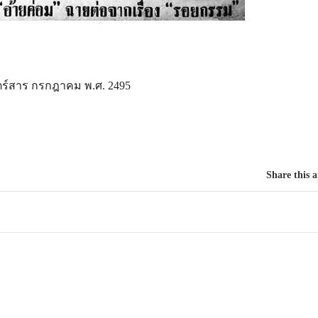
ร์สาร กรกฎาคม พ.ศ. 2495
Share this a