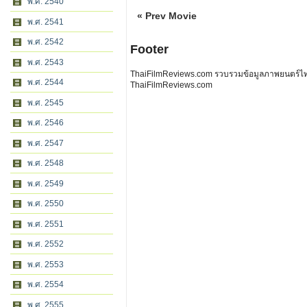
พ.ศ. 2540
« Prev Movie
พ.ศ. 2541
พ.ศ. 2542
Footer
พ.ศ. 2543
ThaiFilmReviews.com รวบรวมข้อมูลภาพยนตร์ไทย 
พ.ศ. 2544
ThaiFilmReviews.com
พ.ศ. 2545
พ.ศ. 2546
พ.ศ. 2547
พ.ศ. 2548
พ.ศ. 2549
พ.ศ. 2550
พ.ศ. 2551
พ.ศ. 2552
พ.ศ. 2553
พ.ศ. 2554
พ.ศ. 2555