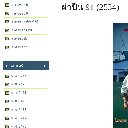
ผ่าปืน 91 (2534)
ละครช่อง 8
ละครช่อง 9
ละครช่อง GMM25
ละครช่อง ONE
ละครช่อง5
ละครช่อง7
ภาพยนตร์
พ.ศ. 2466
พ.ศ. 2470
พ.ศ. 2471
พ.ศ. 2472
พ.ศ. 2473
พ.ศ. 2474
พ.ศ. 2475