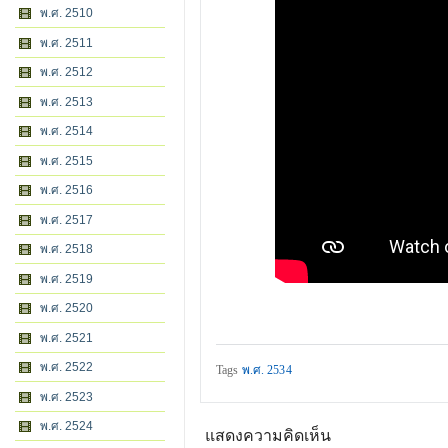
พ.ศ. 2510
พ.ศ. 2511
พ.ศ. 2512
พ.ศ. 2513
พ.ศ. 2514
พ.ศ. 2515
พ.ศ. 2516
พ.ศ. 2517
พ.ศ. 2518
พ.ศ. 2519
พ.ศ. 2520
พ.ศ. 2521
พ.ศ. 2522
Tags
พ.ศ. 2534
พ.ศ. 2523
พ.ศ. 2524
แสดงความคิดเห็น