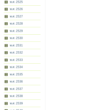
พ.ศ. 2525
พ.ศ. 2526
พ.ศ. 2527
พ.ศ. 2528
พ.ศ. 2529
พ.ศ. 2530
พ.ศ. 2531
พ.ศ. 2532
พ.ศ. 2533
พ.ศ. 2534
พ.ศ. 2535
พ.ศ. 2536
พ.ศ. 2537
พ.ศ. 2538
พ.ศ. 2539