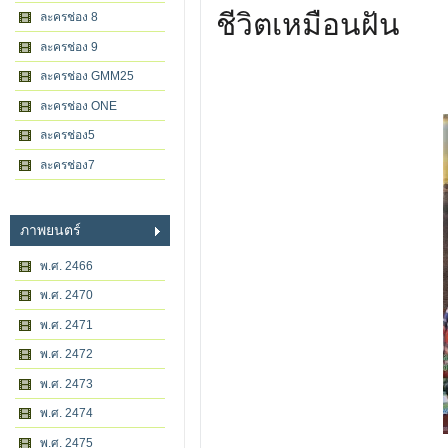
ชีวิตเหมือนฝัน
ละครช่อง 8
ละครช่อง 9
ละครช่อง GMM25
ละครช่อง ONE
ละครช่อง5
ละครช่อง7
ภาพยนตร์
พ.ศ. 2466
พ.ศ. 2470
พ.ศ. 2471
พ.ศ. 2472
พ.ศ. 2473
พ.ศ. 2474
พ.ศ. 2475