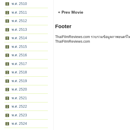
พ.ศ. 2510
« Prev Movie
พ.ศ. 2511
พ.ศ. 2512
Footer
พ.ศ. 2513
ThaiFilmReviews.com รวบรวมข้อมูลภาพยนตร์ไทย 
พ.ศ. 2514
ThaiFilmReviews.com
พ.ศ. 2515
พ.ศ. 2516
พ.ศ. 2517
พ.ศ. 2518
พ.ศ. 2519
พ.ศ. 2520
พ.ศ. 2521
พ.ศ. 2522
พ.ศ. 2523
พ.ศ. 2524