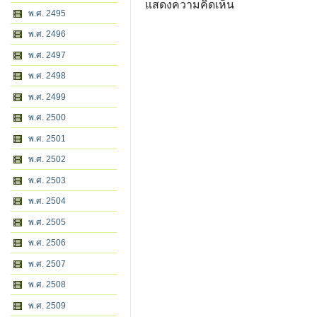
แสดงความคิดเห็น
พ.ศ. 2495
พ.ศ. 2496
พ.ศ. 2497
พ.ศ. 2498
พ.ศ. 2499
พ.ศ. 2500
พ.ศ. 2501
พ.ศ. 2502
พ.ศ. 2503
พ.ศ. 2504
พ.ศ. 2505
พ.ศ. 2506
พ.ศ. 2507
พ.ศ. 2508
พ.ศ. 2509