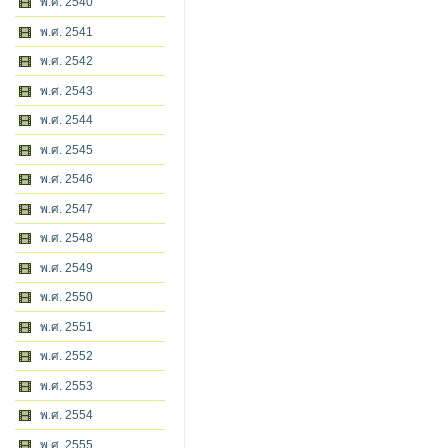
พ.ศ. 2540
พ.ศ. 2541
พ.ศ. 2542
พ.ศ. 2543
พ.ศ. 2544
พ.ศ. 2545
พ.ศ. 2546
พ.ศ. 2547
พ.ศ. 2548
พ.ศ. 2549
พ.ศ. 2550
พ.ศ. 2551
พ.ศ. 2552
พ.ศ. 2553
พ.ศ. 2554
พ.ศ. 2555