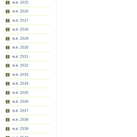
พ.ศ. 2525
พ.ศ. 2526
พ.ศ. 2527
พ.ศ. 2528
พ.ศ. 2529
พ.ศ. 2530
พ.ศ. 2531
พ.ศ. 2532
พ.ศ. 2533
พ.ศ. 2534
พ.ศ. 2535
พ.ศ. 2536
พ.ศ. 2537
พ.ศ. 2538
พ.ศ. 2539