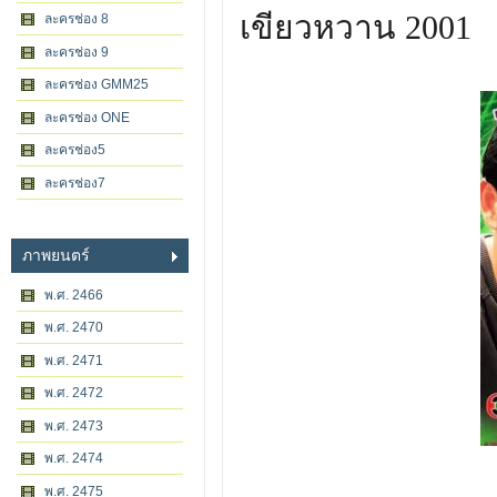
เขียวหวาน 2001
ละครช่อง 8
ละครช่อง 9
ละครช่อง GMM25
ละครช่อง ONE
ละครช่อง5
ละครช่อง7
ภาพยนตร์
พ.ศ. 2466
พ.ศ. 2470
พ.ศ. 2471
พ.ศ. 2472
พ.ศ. 2473
พ.ศ. 2474
พ.ศ. 2475