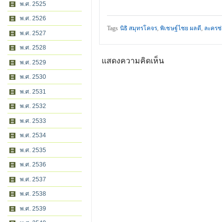
พ.ศ. 2525
พ.ศ. 2526
Tags
นิธิ สมุทรโคจร
,
พิเชษฐ์ไชย ผลดี
,
ละครช
พ.ศ. 2527
พ.ศ. 2528
แสดงความคิดเห็น
พ.ศ. 2529
พ.ศ. 2530
พ.ศ. 2531
พ.ศ. 2532
พ.ศ. 2533
พ.ศ. 2534
พ.ศ. 2535
พ.ศ. 2536
พ.ศ. 2537
พ.ศ. 2538
พ.ศ. 2539