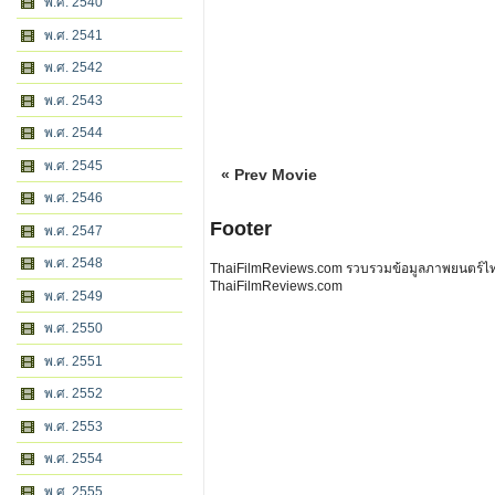
พ.ศ. 2540
พ.ศ. 2541
พ.ศ. 2542
พ.ศ. 2543
พ.ศ. 2544
พ.ศ. 2545
« Prev Movie
พ.ศ. 2546
Footer
พ.ศ. 2547
พ.ศ. 2548
ThaiFilmReviews.com รวบรวมข้อมูลภาพยนตร์ไทย 
ThaiFilmReviews.com
พ.ศ. 2549
พ.ศ. 2550
พ.ศ. 2551
พ.ศ. 2552
พ.ศ. 2553
พ.ศ. 2554
พ.ศ. 2555