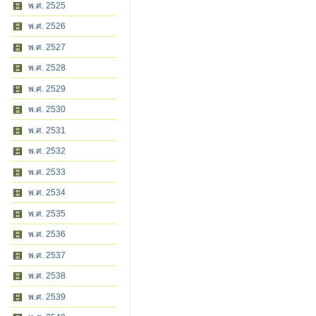
พ.ศ. 2525
พ.ศ. 2526
พ.ศ. 2527
พ.ศ. 2528
พ.ศ. 2529
พ.ศ. 2530
พ.ศ. 2531
พ.ศ. 2532
พ.ศ. 2533
พ.ศ. 2534
พ.ศ. 2535
พ.ศ. 2536
พ.ศ. 2537
พ.ศ. 2538
พ.ศ. 2539