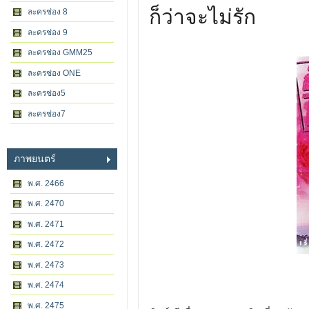
ก็ว่าจะไม่รัก
ละครช่อง 8
ละครช่อง 9
ละครช่อง GMM25
ละครช่อง ONE
ละครช่อง5
ละครช่อง7
ภาพยนตร์
พ.ศ. 2466
พ.ศ. 2470
พ.ศ. 2471
พ.ศ. 2472
พ.ศ. 2473
พ.ศ. 2474
พ.ศ. 2475