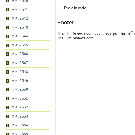
พ.ศ. 2540
« Prev Movie
พ.ศ. 2541
พ.ศ. 2542
Footer
พ.ศ. 2543
ThaiFilmReviews.com รวบรวมข้อมูลภาพยนตร์ไทย 
พ.ศ. 2544
ThaiFilmReviews.com
พ.ศ. 2545
พ.ศ. 2546
พ.ศ. 2547
พ.ศ. 2548
พ.ศ. 2549
พ.ศ. 2550
พ.ศ. 2551
พ.ศ. 2552
พ.ศ. 2553
พ.ศ. 2554
พ.ศ. 2555