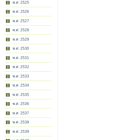
พ.ศ. 2525
พ.ศ. 2526
พ.ศ. 2527
พ.ศ. 2528
พ.ศ. 2529
พ.ศ. 2530
พ.ศ. 2531
พ.ศ. 2532
พ.ศ. 2533
พ.ศ. 2534
พ.ศ. 2535
พ.ศ. 2536
พ.ศ. 2537
พ.ศ. 2538
พ.ศ. 2539