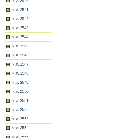
พ.ศ. 2540
พ.ศ. 2541
พ.ศ. 2542
พ.ศ. 2543
พ.ศ. 2544
พ.ศ. 2545
พ.ศ. 2546
พ.ศ. 2547
พ.ศ. 2548
พ.ศ. 2549
พ.ศ. 2550
พ.ศ. 2551
พ.ศ. 2552
พ.ศ. 2553
พ.ศ. 2554
พ.ศ. 2555