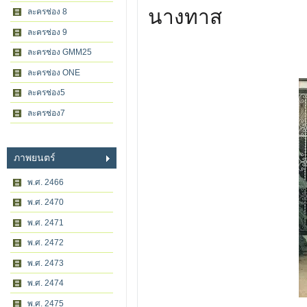
นางทาส
ละครช่อง 8
ละครช่อง 9
ละครช่อง GMM25
ละครช่อง ONE
ละครช่อง5
ละครช่อง7
ภาพยนตร์
พ.ศ. 2466
พ.ศ. 2470
พ.ศ. 2471
พ.ศ. 2472
พ.ศ. 2473
พ.ศ. 2474
พ.ศ. 2475