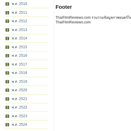
พ.ศ. 2510
Footer
พ.ศ. 2511
ThaiFilmReviews.com รวบรวมข้อมูลภาพยนตร์ไทย 
พ.ศ. 2512
ThaiFilmReviews.com
พ.ศ. 2513
พ.ศ. 2514
พ.ศ. 2515
พ.ศ. 2516
พ.ศ. 2517
พ.ศ. 2518
พ.ศ. 2519
พ.ศ. 2520
พ.ศ. 2521
พ.ศ. 2522
พ.ศ. 2523
พ.ศ. 2524