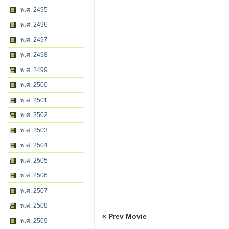
พ.ศ. 2495
พ.ศ. 2496
พ.ศ. 2497
พ.ศ. 2498
พ.ศ. 2499
พ.ศ. 2500
พ.ศ. 2501
พ.ศ. 2502
พ.ศ. 2503
พ.ศ. 2504
พ.ศ. 2505
พ.ศ. 2506
พ.ศ. 2507
พ.ศ. 2508
« Prev Movie
พ.ศ. 2509