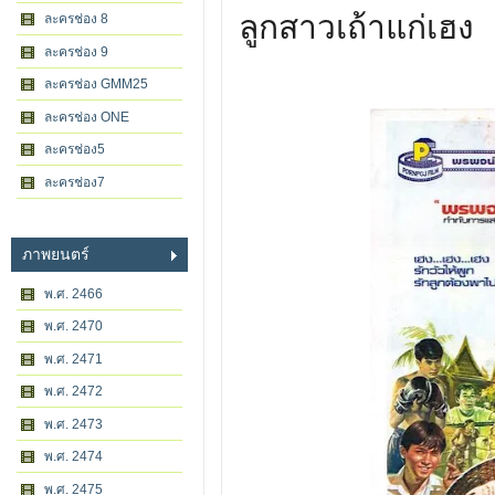
ลูกสาวเถ้าแก่เฮง
ละครช่อง 8
ละครช่อง 9
ละครช่อง GMM25
ละครช่อง ONE
ละครช่อง5
ละครช่อง7
ภาพยนตร์
พ.ศ. 2466
พ.ศ. 2470
พ.ศ. 2471
พ.ศ. 2472
พ.ศ. 2473
พ.ศ. 2474
พ.ศ. 2475