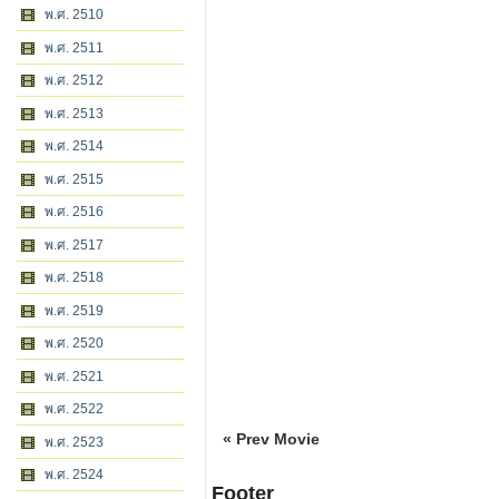
พ.ศ. 2510
พ.ศ. 2511
พ.ศ. 2512
พ.ศ. 2513
พ.ศ. 2514
พ.ศ. 2515
พ.ศ. 2516
พ.ศ. 2517
พ.ศ. 2518
พ.ศ. 2519
พ.ศ. 2520
พ.ศ. 2521
พ.ศ. 2522
« Prev Movie
พ.ศ. 2523
พ.ศ. 2524
Footer