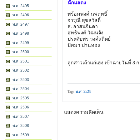
นักแสดง
พ.ศ. 2495
พร้อมพงศ์ นพฤทธิ์
พ.ศ. 2496
จารุณี สุขสวัสดิ์
พ.ศ. 2497
ส. อาสนจินดา
สุทธิพงศ์ วัฒนจัง
พ.ศ. 2498
ประดับพร วงศ์สถิตย์
พ.ศ. 2499
ปัทมา ปานทอง
พ.ศ. 2500
พ.ศ. 2501
ลูกสาวเถ้าแก่เฮง เข้าฉายวันที่ 8 ก
พ.ศ. 2502
พ.ศ. 2503
พ.ศ. 2504
Tags
พ.ศ. 2529
พ.ศ. 2505
พ.ศ. 2506
แสดงความคิดเห็น
พ.ศ. 2507
พ.ศ. 2508
พ.ศ. 2509