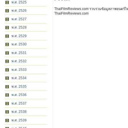
พ.ศ. 2525
ThaiFilmReviews.com รวบรวมข้อมูลภาพยนตร์ไทย 
พ.ศ. 2526
ThaiFilmReviews.com
พ.ศ. 2527
พ.ศ. 2528
พ.ศ. 2529
พ.ศ. 2530
พ.ศ. 2531
พ.ศ. 2532
พ.ศ. 2533
พ.ศ. 2534
พ.ศ. 2535
พ.ศ. 2536
พ.ศ. 2537
พ.ศ. 2538
พ.ศ. 2539