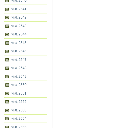
พ.ศ. 2540
พ.ศ. 2541
พ.ศ. 2542
พ.ศ. 2543
พ.ศ. 2544
พ.ศ. 2545
พ.ศ. 2546
พ.ศ. 2547
พ.ศ. 2548
พ.ศ. 2549
พ.ศ. 2550
พ.ศ. 2551
พ.ศ. 2552
พ.ศ. 2553
พ.ศ. 2554
พ.ศ. 2555