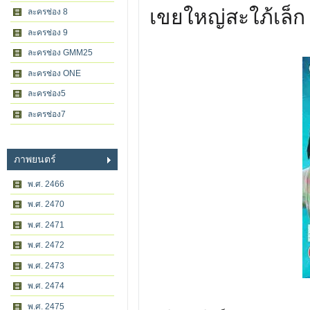
เขยใหญ่สะใภ้เล็ก
ละครช่อง 8
ละครช่อง 9
ละครช่อง GMM25
ละครช่อง ONE
ละครช่อง5
ละครช่อง7
ภาพยนตร์
พ.ศ. 2466
พ.ศ. 2470
พ.ศ. 2471
พ.ศ. 2472
พ.ศ. 2473
พ.ศ. 2474
พ.ศ. 2475