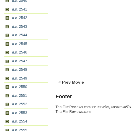
พ.ศ. 2540
พ.ศ. 2541
พ.ศ. 2542
พ.ศ. 2543
พ.ศ. 2544
พ.ศ. 2545
พ.ศ. 2546
พ.ศ. 2547
พ.ศ. 2548
พ.ศ. 2549
« Prev Movie
พ.ศ. 2550
พ.ศ. 2551
Footer
พ.ศ. 2552
ThaiFilmReviews.com รวบรวมข้อมูลภาพยนตร์ไทย 
ThaiFilmReviews.com
พ.ศ. 2553
พ.ศ. 2554
พ.ศ. 2555