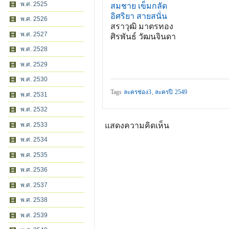
พ.ศ. 2525
สมชาย เข็มกลัด
อิศริยา สายสนั่น
พ.ศ. 2526
สราวุฒิ มาตรทอง
พ.ศ. 2527
ศิรพันธ์ วัฒนจินดา
พ.ศ. 2528
พ.ศ. 2529
พ.ศ. 2530
Tags
ละครช่อง3
,
ละครปี 2549
พ.ศ. 2531
พ.ศ. 2532
พ.ศ. 2533
แสดงความคิดเห็น
พ.ศ. 2534
พ.ศ. 2535
พ.ศ. 2536
พ.ศ. 2537
พ.ศ. 2538
พ.ศ. 2539