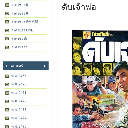
ดับเจ้าพ่อ
ละครช่อง 8
ละครช่อง 9
ละครช่อง GMM25
ละครช่อง ONE
ละครช่อง5
ละครช่อง7
ภาพยนตร์
พ.ศ. 2466
พ.ศ. 2470
พ.ศ. 2471
พ.ศ. 2472
พ.ศ. 2473
พ.ศ. 2474
พ.ศ. 2475