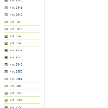
พ.ศ. 2540
พ.ศ. 2541
พ.ศ. 2542
พ.ศ. 2543
พ.ศ. 2544
พ.ศ. 2545
พ.ศ. 2546
พ.ศ. 2547
พ.ศ. 2548
พ.ศ. 2549
พ.ศ. 2550
พ.ศ. 2551
พ.ศ. 2552
พ.ศ. 2553
พ.ศ. 2554
พ.ศ. 2555