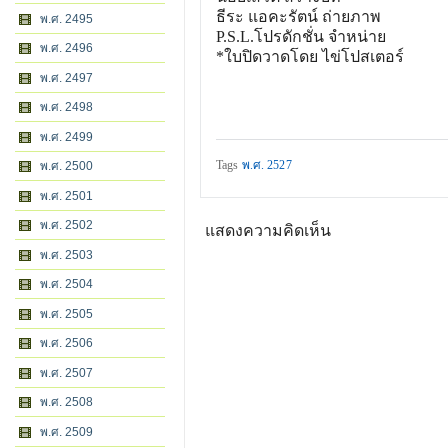
ธีระ แอคะรัตน์ ถ่ายภาพ
พ.ศ. 2495
P.S.L.โปรดักชั่น จำหน่าย
พ.ศ. 2496
*ใบปิดวาดโดย ไข่โปสเตอร์
พ.ศ. 2497
พ.ศ. 2498
พ.ศ. 2499
Tags
พ.ศ. 2527
พ.ศ. 2500
พ.ศ. 2501
พ.ศ. 2502
แสดงความคิดเห็น
พ.ศ. 2503
พ.ศ. 2504
พ.ศ. 2505
พ.ศ. 2506
พ.ศ. 2507
พ.ศ. 2508
พ.ศ. 2509