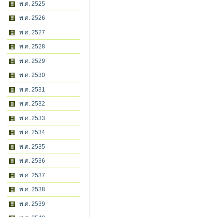
พ.ศ. 2525
พ.ศ. 2526
พ.ศ. 2527
พ.ศ. 2528
พ.ศ. 2529
พ.ศ. 2530
พ.ศ. 2531
พ.ศ. 2532
พ.ศ. 2533
พ.ศ. 2534
พ.ศ. 2535
พ.ศ. 2536
พ.ศ. 2537
พ.ศ. 2538
พ.ศ. 2539