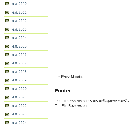
พ.ศ. 2510
พ.ศ. 2511
พ.ศ. 2512
พ.ศ. 2513
พ.ศ. 2514
พ.ศ. 2515
พ.ศ. 2516
พ.ศ. 2517
พ.ศ. 2518
« Prev Movie
พ.ศ. 2519
พ.ศ. 2520
Footer
พ.ศ. 2521
ThaiFilmReviews.com รวบรวมข้อมูลภาพยนตร์ไทย 
พ.ศ. 2522
ThaiFilmReviews.com
พ.ศ. 2523
พ.ศ. 2524