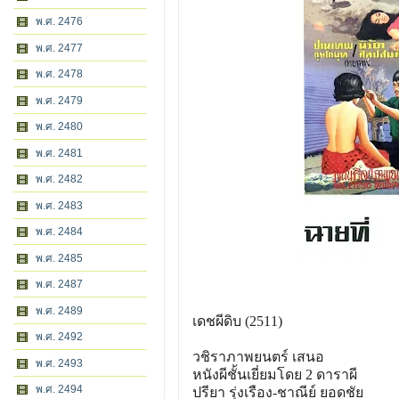
พ.ศ. 2476
พ.ศ. 2477
พ.ศ. 2478
พ.ศ. 2479
พ.ศ. 2480
พ.ศ. 2481
พ.ศ. 2482
พ.ศ. 2483
พ.ศ. 2484
พ.ศ. 2485
พ.ศ. 2487
พ.ศ. 2489
เดชผีดิบ (2511)
พ.ศ. 2492
วชิราภาพยนตร์ เสนอ
พ.ศ. 2493
หนังผีชั้นเยี่ยมโดย 2 ดาราผี
พ.ศ. 2494
ปรียา รุ่งเรือง-ชาณีย์ ยอดชัย