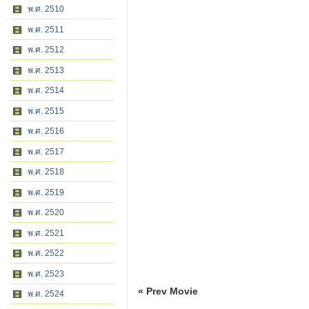
พ.ศ. 2510
พ.ศ. 2511
พ.ศ. 2512
พ.ศ. 2513
พ.ศ. 2514
พ.ศ. 2515
พ.ศ. 2516
พ.ศ. 2517
พ.ศ. 2518
พ.ศ. 2519
พ.ศ. 2520
พ.ศ. 2521
พ.ศ. 2522
พ.ศ. 2523
« Prev Movie
พ.ศ. 2524