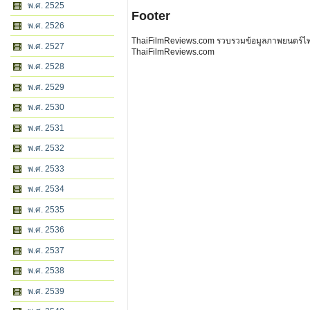
พ.ศ. 2525
Footer
พ.ศ. 2526
ThaiFilmReviews.com รวบรวมข้อมูลภาพยนตร์ไทย 
พ.ศ. 2527
ThaiFilmReviews.com
พ.ศ. 2528
พ.ศ. 2529
พ.ศ. 2530
พ.ศ. 2531
พ.ศ. 2532
พ.ศ. 2533
พ.ศ. 2534
พ.ศ. 2535
พ.ศ. 2536
พ.ศ. 2537
พ.ศ. 2538
พ.ศ. 2539