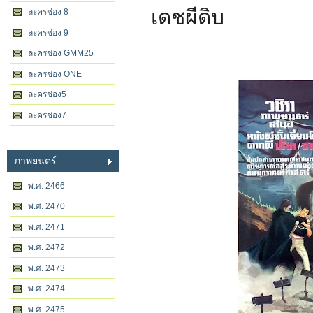
เดชผีดิบ
ละครช่อง 8
ละครช่อง 9
ละครช่อง GMM25
ละครช่อง ONE
ละครช่อง5
ละครช่อง7
ภาพยนตร์
พ.ศ. 2466
พ.ศ. 2470
พ.ศ. 2471
พ.ศ. 2472
พ.ศ. 2473
พ.ศ. 2474
พ.ศ. 2475