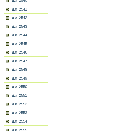
พ.ศ. 2540
พ.ศ. 2541
พ.ศ. 2542
พ.ศ. 2543
พ.ศ. 2544
พ.ศ. 2545
พ.ศ. 2546
พ.ศ. 2547
พ.ศ. 2548
พ.ศ. 2549
พ.ศ. 2550
พ.ศ. 2551
พ.ศ. 2552
พ.ศ. 2553
พ.ศ. 2554
พ.ศ. 2555