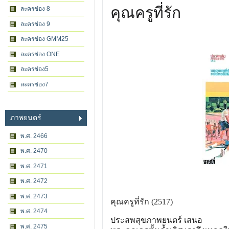
คุณครูที่รัก
ละครช่อง 8
ละครช่อง 9
ละครช่อง GMM25
ละครช่อง ONE
ละครช่อง5
ละครช่อง7
ภาพยนตร์
พ.ศ. 2466
พ.ศ. 2470
พ.ศ. 2471
พ.ศ. 2472
พ.ศ. 2473
คุณครูที่รัก (2517)
พ.ศ. 2474
ประสพสุขภาพยนตร์ เสนอ
พ.ศ. 2475