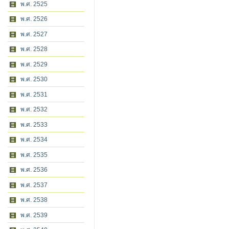
พ.ศ. 2525
พ.ศ. 2526
พ.ศ. 2527
พ.ศ. 2528
พ.ศ. 2529
พ.ศ. 2530
พ.ศ. 2531
พ.ศ. 2532
พ.ศ. 2533
พ.ศ. 2534
พ.ศ. 2535
พ.ศ. 2536
พ.ศ. 2537
พ.ศ. 2538
พ.ศ. 2539