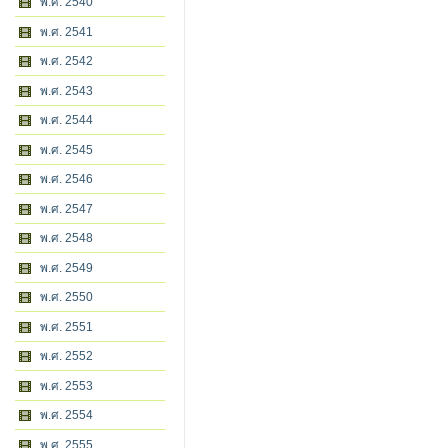
พ.ศ. 2540
พ.ศ. 2541
พ.ศ. 2542
พ.ศ. 2543
พ.ศ. 2544
พ.ศ. 2545
พ.ศ. 2546
พ.ศ. 2547
พ.ศ. 2548
พ.ศ. 2549
พ.ศ. 2550
พ.ศ. 2551
พ.ศ. 2552
พ.ศ. 2553
พ.ศ. 2554
พ.ศ. 2555