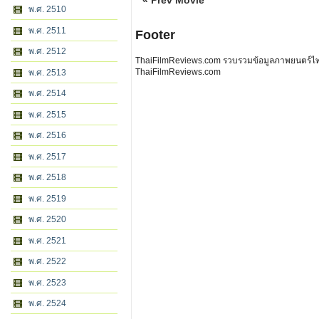
« Prev Movie
พ.ศ. 2510
พ.ศ. 2511
Footer
พ.ศ. 2512
ThaiFilmReviews.com รวบรวมข้อมูลภาพยนตร์ไทย 
ThaiFilmReviews.com
พ.ศ. 2513
พ.ศ. 2514
พ.ศ. 2515
พ.ศ. 2516
พ.ศ. 2517
พ.ศ. 2518
พ.ศ. 2519
พ.ศ. 2520
พ.ศ. 2521
พ.ศ. 2522
พ.ศ. 2523
พ.ศ. 2524