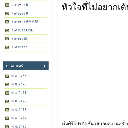
หัวใจที่ไม่อยากเต
ละครช่อง 8
ละครช่อง 9
ละครช่อง GMM25
ละครช่อง ONE
ละครช่อง5
ละครช่อง7
ภาพยนตร์
พ.ศ. 2466
พ.ศ. 2470
พ.ศ. 2471
พ.ศ. 2472
พ.ศ. 2473
พ.ศ. 2474
เริงศิริโปรดัคชั่น เสนอผลงานครั้งที
พ.ศ. 2475