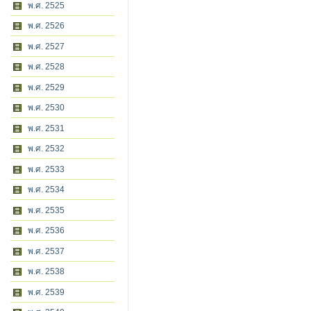
พ.ศ. 2525
พ.ศ. 2526
พ.ศ. 2527
พ.ศ. 2528
พ.ศ. 2529
พ.ศ. 2530
พ.ศ. 2531
พ.ศ. 2532
พ.ศ. 2533
พ.ศ. 2534
พ.ศ. 2535
พ.ศ. 2536
พ.ศ. 2537
พ.ศ. 2538
พ.ศ. 2539