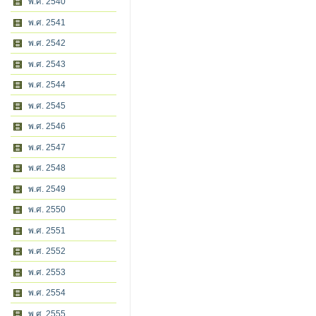
พ.ศ. 2540
พ.ศ. 2541
พ.ศ. 2542
พ.ศ. 2543
พ.ศ. 2544
พ.ศ. 2545
พ.ศ. 2546
พ.ศ. 2547
พ.ศ. 2548
พ.ศ. 2549
พ.ศ. 2550
พ.ศ. 2551
พ.ศ. 2552
พ.ศ. 2553
พ.ศ. 2554
พ.ศ. 2555