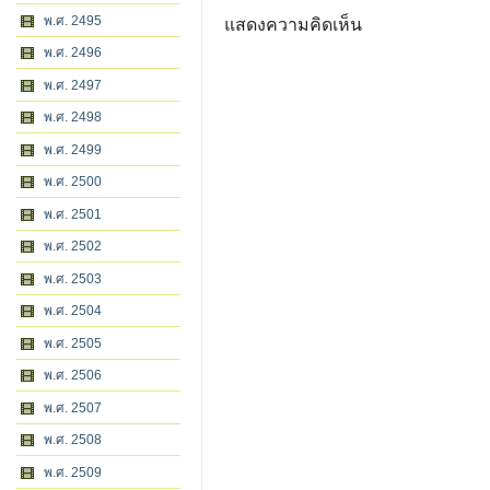
พ.ศ. 2495
แสดงความคิดเห็น
พ.ศ. 2496
พ.ศ. 2497
พ.ศ. 2498
พ.ศ. 2499
พ.ศ. 2500
พ.ศ. 2501
พ.ศ. 2502
พ.ศ. 2503
พ.ศ. 2504
พ.ศ. 2505
พ.ศ. 2506
พ.ศ. 2507
พ.ศ. 2508
พ.ศ. 2509