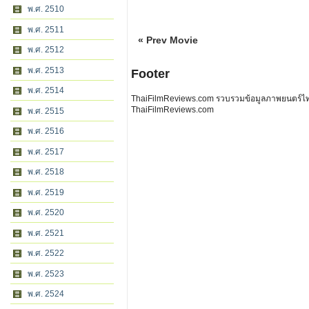
พ.ศ. 2510
พ.ศ. 2511
« Prev Movie
พ.ศ. 2512
พ.ศ. 2513
Footer
พ.ศ. 2514
ThaiFilmReviews.com รวบรวมข้อมูลภาพยนตร์ไทย 
ThaiFilmReviews.com
พ.ศ. 2515
พ.ศ. 2516
พ.ศ. 2517
พ.ศ. 2518
พ.ศ. 2519
พ.ศ. 2520
พ.ศ. 2521
พ.ศ. 2522
พ.ศ. 2523
พ.ศ. 2524