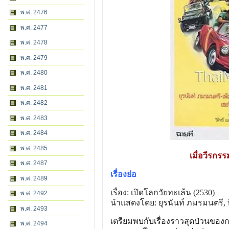
พ.ศ. 2476
พ.ศ. 2477
พ.ศ. 2478
พ.ศ. 2479
พ.ศ. 2480
พ.ศ. 2481
พ.ศ. 2482
พ.ศ. 2483
พ.ศ. 2484
พ.ศ. 2485
เมื่อวีรกรร
พ.ศ. 2487
เรื่องย่อ
พ.ศ. 2489
เรื่อง: เปิดโลกวัยทะเล้น (2530)
พ.ศ. 2492
นำแสดงโดย: ยุรนันท์ ภมรมนตรี,
พ.ศ. 2493
เตรียมพบกับเรื่องราวสุดป่วนของกล
พ.ศ. 2494