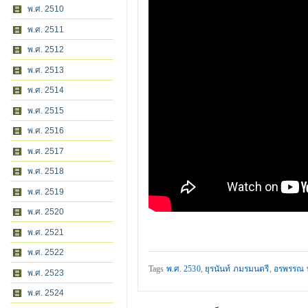
พ.ศ. 2510
พ.ศ. 2511
พ.ศ. 2512
พ.ศ. 2513
พ.ศ. 2514
พ.ศ. 2515
พ.ศ. 2516
พ.ศ. 2517
พ.ศ. 2518
พ.ศ. 2519
พ.ศ. 2520
พ.ศ. 2521
พ.ศ. 2522
Tags
พ.ศ. 2530
,
ยุรนันท์ ภมรมนตรี
,
อรพรรณ 
พ.ศ. 2523
พ.ศ. 2524