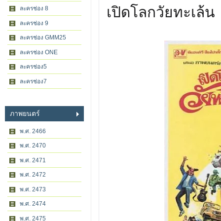
เปิดโลกวัยทะเล้น
ละครช่อง 8
ละครช่อง 9
ละครช่อง GMM25
ละครช่อง ONE
ละครช่อง5
ละครช่อง7
ภาพยนตร์
พ.ศ. 2466
พ.ศ. 2470
พ.ศ. 2471
พ.ศ. 2472
พ.ศ. 2473
พ.ศ. 2474
พ.ศ. 2475