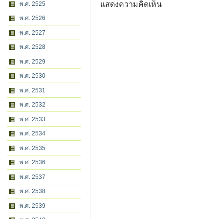
แสดงความคิดเห็น
พ.ศ. 2525
พ.ศ. 2526
พ.ศ. 2527
พ.ศ. 2528
พ.ศ. 2529
พ.ศ. 2530
พ.ศ. 2531
พ.ศ. 2532
พ.ศ. 2533
พ.ศ. 2534
พ.ศ. 2535
พ.ศ. 2536
พ.ศ. 2537
พ.ศ. 2538
พ.ศ. 2539