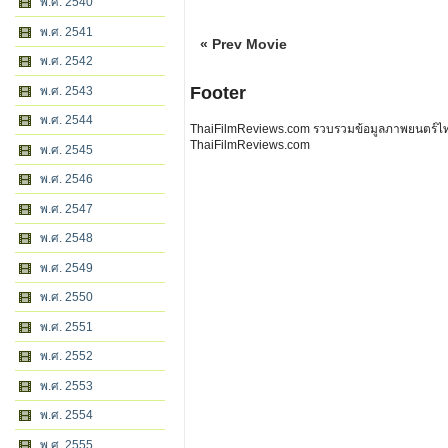
พ.ศ. 2540
พ.ศ. 2541
« Prev Movie
พ.ศ. 2542
Footer
พ.ศ. 2543
พ.ศ. 2544
ThaiFilmReviews.com รวบรวมข้อมูลภาพยนตร์ไทย 
ThaiFilmReviews.com
พ.ศ. 2545
พ.ศ. 2546
พ.ศ. 2547
พ.ศ. 2548
พ.ศ. 2549
พ.ศ. 2550
พ.ศ. 2551
พ.ศ. 2552
พ.ศ. 2553
พ.ศ. 2554
พ.ศ. 2555