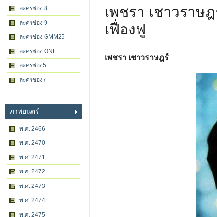
เพชรา เชาวราษฎร
ละครช่อง 8
ละครช่อง 9
เฟื่องฟู
ละครช่อง GMM25
ละครช่อง ONE
เพชรา เชาวราษฎร์
ละครช่อง5
ละครช่อง7
ภาพยนตร์
พ.ศ. 2466
พ.ศ. 2470
พ.ศ. 2471
พ.ศ. 2472
พ.ศ. 2473
พ.ศ. 2474
พ.ศ. 2475