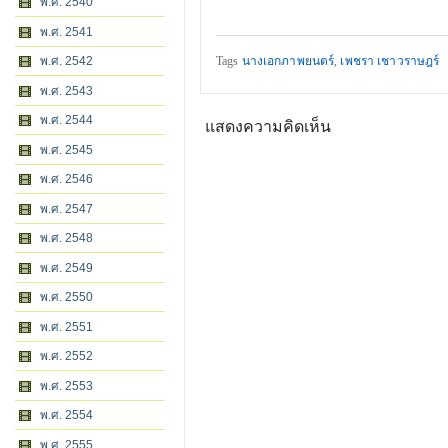
พ.ศ. 2540
พ.ศ. 2541
พ.ศ. 2542
Tags
นางเอกภาพยนตร์
,
เพชรา เชาวราษฎร์
พ.ศ. 2543
พ.ศ. 2544
แสดงความคิดเห็น
พ.ศ. 2545
พ.ศ. 2546
พ.ศ. 2547
พ.ศ. 2548
พ.ศ. 2549
พ.ศ. 2550
พ.ศ. 2551
พ.ศ. 2552
พ.ศ. 2553
พ.ศ. 2554
พ.ศ. 2555