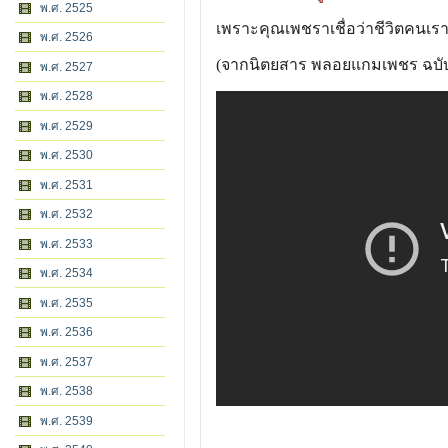
พ.ศ. 2525
เพราะคุณเพชราเชื่อว่าชีวิตคนเราย
พ.ศ. 2526
(จากนิตยสาร พลอยแกมเพชร ฉบับท
พ.ศ. 2527
พ.ศ. 2528
พ.ศ. 2529
พ.ศ. 2530
พ.ศ. 2531
พ.ศ. 2532
พ.ศ. 2533
พ.ศ. 2534
พ.ศ. 2535
พ.ศ. 2536
พ.ศ. 2537
พ.ศ. 2538
พ.ศ. 2539