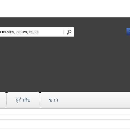
ผู้กำกับ
ข่าว