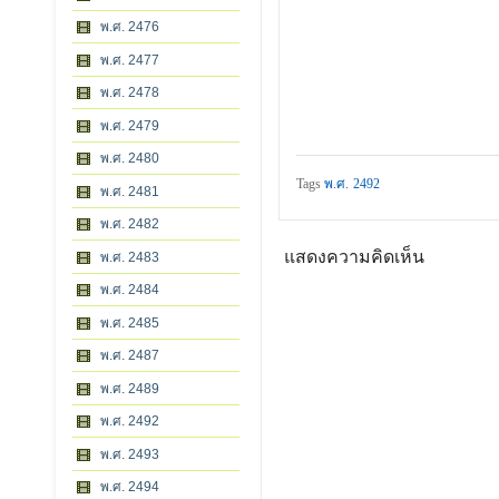
พ.ศ. 2476
พ.ศ. 2477
พ.ศ. 2478
พ.ศ. 2479
พ.ศ. 2480
Tags
พ.ศ. 2492
พ.ศ. 2481
พ.ศ. 2482
แสดงความคิดเห็น
พ.ศ. 2483
พ.ศ. 2484
พ.ศ. 2485
พ.ศ. 2487
พ.ศ. 2489
พ.ศ. 2492
พ.ศ. 2493
พ.ศ. 2494