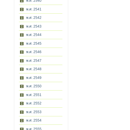
พ.ศ. 2540
พ.ศ. 2541
พ.ศ. 2542
พ.ศ. 2543
พ.ศ. 2544
พ.ศ. 2545
พ.ศ. 2546
พ.ศ. 2547
พ.ศ. 2548
พ.ศ. 2549
พ.ศ. 2550
พ.ศ. 2551
พ.ศ. 2552
พ.ศ. 2553
พ.ศ. 2554
พ.ศ. 2555