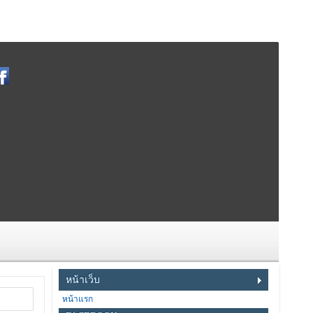
หน้าเว็บ
หน้าแรก