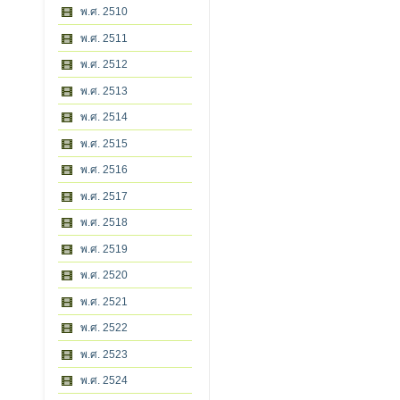
พ.ศ. 2510
พ.ศ. 2511
พ.ศ. 2512
พ.ศ. 2513
พ.ศ. 2514
พ.ศ. 2515
พ.ศ. 2516
พ.ศ. 2517
พ.ศ. 2518
พ.ศ. 2519
พ.ศ. 2520
พ.ศ. 2521
พ.ศ. 2522
พ.ศ. 2523
พ.ศ. 2524