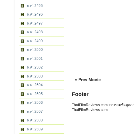
พ.ศ. 2495
พ.ศ. 2496
พ.ศ. 2497
พ.ศ. 2498
พ.ศ. 2499
พ.ศ. 2500
พ.ศ. 2501
พ.ศ. 2502
พ.ศ. 2503
« Prev Movie
พ.ศ. 2504
Footer
พ.ศ. 2505
พ.ศ. 2506
ThaiFilmReviews.com รวบรวมข้อมูลภาพย
ThaiFilmReviews.com
พ.ศ. 2507
พ.ศ. 2508
พ.ศ. 2509