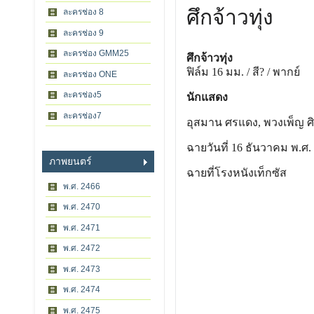
ศึกจ้าวทุ่ง
ละครช่อง 8
ละครช่อง 9
ละครช่อง GMM25
ศึกจ้าวทุ่ง
ฟิล์ม 16 มม. / สี? / พากย์
ละครช่อง ONE
ละครช่อง5
นักแสดง
ละครช่อง7
อุสมาน ศรแดง, พวงเพ็ญ ศิร
ฉายวันที่ 16 ธันวาคม พ.ศ.
ภาพยนตร์
ฉายที่โรงหนังเท็กซัส
พ.ศ. 2466
พ.ศ. 2470
พ.ศ. 2471
พ.ศ. 2472
พ.ศ. 2473
พ.ศ. 2474
พ.ศ. 2475