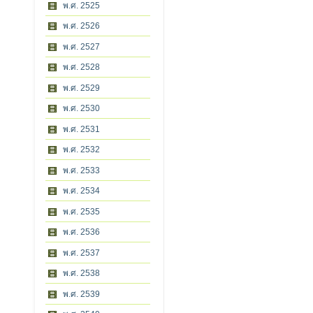
พ.ศ. 2525
พ.ศ. 2526
พ.ศ. 2527
พ.ศ. 2528
พ.ศ. 2529
พ.ศ. 2530
พ.ศ. 2531
พ.ศ. 2532
พ.ศ. 2533
พ.ศ. 2534
พ.ศ. 2535
พ.ศ. 2536
พ.ศ. 2537
พ.ศ. 2538
พ.ศ. 2539