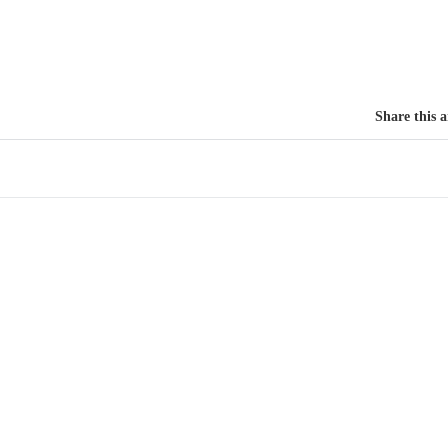
Share this a