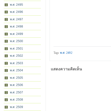
พ.ศ. 2495
พ.ศ. 2496
พ.ศ. 2497
พ.ศ. 2498
พ.ศ. 2499
พ.ศ. 2500
พ.ศ. 2501
Tags
พ.ศ. 2492
พ.ศ. 2502
พ.ศ. 2503
แสดงความคิดเห็น
พ.ศ. 2504
พ.ศ. 2505
พ.ศ. 2506
พ.ศ. 2507
พ.ศ. 2508
พ.ศ. 2509