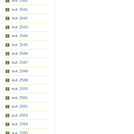
พ.ศ. 2540
พ.ศ. 2541
พ.ศ. 2542
พ.ศ. 2543
พ.ศ. 2544
พ.ศ. 2545
พ.ศ. 2546
พ.ศ. 2547
พ.ศ. 2548
พ.ศ. 2549
พ.ศ. 2550
พ.ศ. 2551
พ.ศ. 2552
พ.ศ. 2553
พ.ศ. 2554
พ.ศ. 2555