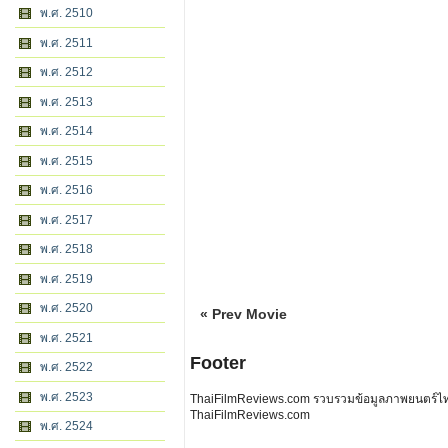
พ.ศ. 2510
พ.ศ. 2511
พ.ศ. 2512
พ.ศ. 2513
พ.ศ. 2514
พ.ศ. 2515
พ.ศ. 2516
พ.ศ. 2517
พ.ศ. 2518
พ.ศ. 2519
พ.ศ. 2520
« Prev Movie
พ.ศ. 2521
Footer
พ.ศ. 2522
พ.ศ. 2523
ThaiFilmReviews.com รวบรวมข้อมูลภาพยนตร์ไทย 
ThaiFilmReviews.com
พ.ศ. 2524