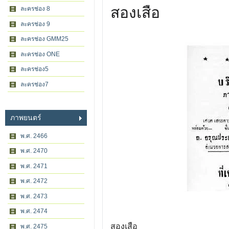
สองเสือ
ละครช่อง 8
ละครช่อง 9
ละครช่อง GMM25
ละครช่อง ONE
ละครช่อง5
ละครช่อง7
ภาพยนตร์
พ.ศ. 2466
พ.ศ. 2470
พ.ศ. 2471
พ.ศ. 2472
พ.ศ. 2473
พ.ศ. 2474
สองเสือ
พ.ศ. 2475