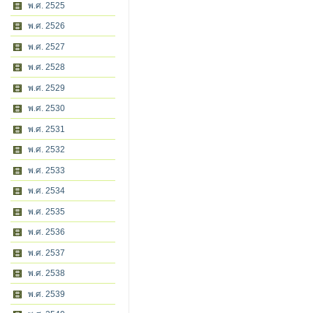
พ.ศ. 2525
พ.ศ. 2526
พ.ศ. 2527
พ.ศ. 2528
พ.ศ. 2529
พ.ศ. 2530
พ.ศ. 2531
พ.ศ. 2532
พ.ศ. 2533
พ.ศ. 2534
พ.ศ. 2535
พ.ศ. 2536
พ.ศ. 2537
พ.ศ. 2538
พ.ศ. 2539