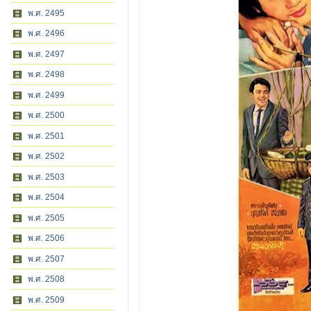
พ.ศ. 2495
พ.ศ. 2496
พ.ศ. 2497
พ.ศ. 2498
พ.ศ. 2499
พ.ศ. 2500
พ.ศ. 2501
พ.ศ. 2502
พ.ศ. 2503
พ.ศ. 2504
พ.ศ. 2505
พ.ศ. 2506
พ.ศ. 2507
พ.ศ. 2508
พ.ศ. 2509