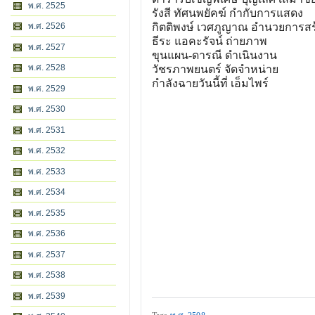
พ.ศ. 2525
รังสี ทัศนพยัคฆ์ กำกับการแสดง
พ.ศ. 2526
กิตติพงษ์ เวศภูญาณ อำนวยการสร
ธีระ แอคะรัจน์ ถ่ายภาพ
พ.ศ. 2527
ขุนแผน-ดารณี ดำเนินงาน
พ.ศ. 2528
วัชรภาพยนตร์ จัดจำหน่าย
กำลังฉายวันนี้ที่ เอ็มไพร์
พ.ศ. 2529
พ.ศ. 2530
พ.ศ. 2531
พ.ศ. 2532
พ.ศ. 2533
พ.ศ. 2534
พ.ศ. 2535
พ.ศ. 2536
พ.ศ. 2537
พ.ศ. 2538
พ.ศ. 2539