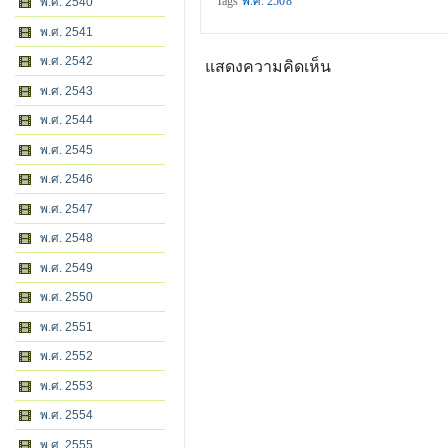
Tags
พ.ศ. 2508
พ.ศ. 2540
พ.ศ. 2541
พ.ศ. 2542
แสดงความคิดเห็น
พ.ศ. 2543
พ.ศ. 2544
พ.ศ. 2545
พ.ศ. 2546
พ.ศ. 2547
พ.ศ. 2548
พ.ศ. 2549
พ.ศ. 2550
พ.ศ. 2551
พ.ศ. 2552
พ.ศ. 2553
พ.ศ. 2554
พ.ศ. 2555