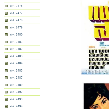
พ.ศ. 2476
พ.ศ. 2477
พ.ศ. 2478
พ.ศ. 2479
พ.ศ. 2480
พ.ศ. 2481
พ.ศ. 2482
พ.ศ. 2483
พ.ศ. 2484
พ.ศ. 2485
พ.ศ. 2487
พ.ศ. 2489
พ.ศ. 2492
พ.ศ. 2493
พ.ศ. 2494