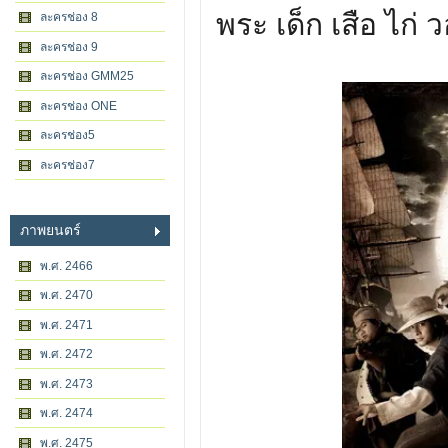
พระ เด็ก เสือ ไก่ 
ละครช่อง 8
ละครช่อง 9
ละครช่อง GMM25
ละครช่อง ONE
ละครช่อง5
ละครช่อง7
ภาพยนตร์
พ.ศ. 2466
พ.ศ. 2470
พ.ศ. 2471
พ.ศ. 2472
พ.ศ. 2473
พ.ศ. 2474
พ.ศ. 2475