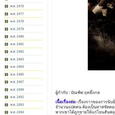
พ.ศ. 2476
พ.ศ. 2477
พ.ศ. 2478
พ.ศ. 2479
พ.ศ. 2480
พ.ศ. 2481
พ.ศ. 2482
พ.ศ. 2483
พ.ศ. 2484
พ.ศ. 2485
พ.ศ. 2487
พ.ศ. 2489
ผู้กำกับ : บัณฑิต ฤทธิ์ถกล
พ.ศ. 2492
เนื้อเรื่องย่อ:
เรื่องราวของการนับย้
พ.ศ. 2493
จำนวนแปดคน ต้องเป็นทาสขัดดอกข
พวกเขาได้ถูกขายให้แก่โยนสันพ่
พ.ศ. 2494