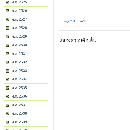
พ.ศ. 2525
พ.ศ. 2526
พ.ศ. 2527
Tags
พ.ศ. 2549
พ.ศ. 2528
พ.ศ. 2529
แสดงความคิดเห็น
พ.ศ. 2530
พ.ศ. 2531
พ.ศ. 2532
พ.ศ. 2533
พ.ศ. 2534
พ.ศ. 2535
พ.ศ. 2536
พ.ศ. 2537
พ.ศ. 2538
พ.ศ. 2539