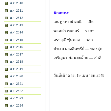
พ.ศ. 2510
พ.ศ. 2511
นักแสดง:
พ.ศ. 2512
เจษฎาภรณ์ ผลดี
.... เสือ
พ.ศ. 2513
พอลล่า เทเลอร์
.... ระกา
พ.ศ. 2514
สราวุฒิ พุ่มทอง
.... วอก
พ.ศ. 2515
พ.ศ. 2516
บำเรอ ผ่องอินทรีย์
.... ทองสุก
พ.ศ. 2517
เจริญพร อ่อนละม้าย
.... สำลี
พ.ศ. 2518
พ.ศ. 2519
วันที่เข้าฉาย: 19 เมษายน 2549
พ.ศ. 2520
พ.ศ. 2521
พ.ศ. 2522
พ.ศ. 2523
พ.ศ. 2524