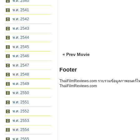
พ.ศ. 2540
พ.ศ. 2541
พ.ศ. 2542
พ.ศ. 2543
พ.ศ. 2544
พ.ศ. 2545
« Prev Movie
พ.ศ. 2546
พ.ศ. 2547
Footer
พ.ศ. 2548
ThaiFilmReviews.com รวบรวมข้อมูลภาพยนตร์ไทย 
พ.ศ. 2549
ThaiFilmReviews.com
พ.ศ. 2550
พ.ศ. 2551
พ.ศ. 2552
พ.ศ. 2553
พ.ศ. 2554
พ.ศ. 2555