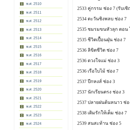
พ.ศ. 2510
2533 คู่กรรม ช่อง 7 (รับเชิ
พ.ศ. 2511
2534 ตะวันชิงพลบ ช่อง 7
พ.ศ. 2512
2535 ชมรมขนหัวลุก ตอน 
พ.ศ. 2513
พ.ศ. 2514
2535 ชีวิตเปื้อนฝุ่น ช่อง 7
พ.ศ. 2515
2536 ลิขิตชีวิต ช่อง 7
พ.ศ. 2516
2536 ดวงใจแม่ ช่อง 3
พ.ศ. 2517
2536 เรือใบไม้ ช่อง 7
พ.ศ. 2518
พ.ศ. 2519
2537 ปีกหงส์ ช่อง 3
พ.ศ. 2520
2537 นักเรียนตรง ช่อง 3
พ.ศ. 2521
2537 ปลายฝนต้นหนาว ช่อ
พ.ศ. 2522
2538 เติมรักให้เต็ม ช่อง 7
พ.ศ. 2523
2539 สนสะท้าน ช่อง 5
พ.ศ. 2524