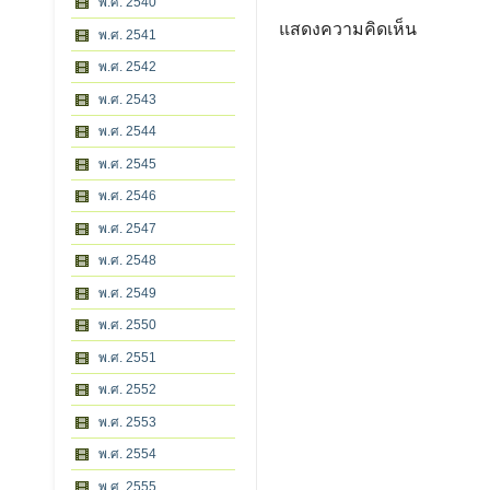
พ.ศ. 2540
แสดงความคิดเห็น
พ.ศ. 2541
พ.ศ. 2542
พ.ศ. 2543
พ.ศ. 2544
พ.ศ. 2545
พ.ศ. 2546
พ.ศ. 2547
พ.ศ. 2548
พ.ศ. 2549
พ.ศ. 2550
พ.ศ. 2551
พ.ศ. 2552
พ.ศ. 2553
พ.ศ. 2554
พ.ศ. 2555