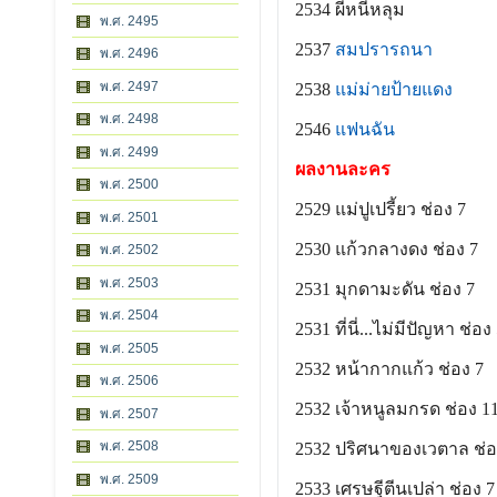
2534 ผีหนีหลุม
พ.ศ. 2495
2537
สมปรารถนา
พ.ศ. 2496
พ.ศ. 2497
2538
แม่ม่ายป้ายแดง
พ.ศ. 2498
2546
แฟนฉัน
พ.ศ. 2499
ผลงานละคร
พ.ศ. 2500
2529 แม่ปูเปรี้ยว ช่อง 7
พ.ศ. 2501
2530 แก้วกลางดง ช่อง 7
พ.ศ. 2502
พ.ศ. 2503
2531 มุกดามะดัน ช่อง 7
พ.ศ. 2504
2531 ที่นี่...ไม่มีปัญหา ช่อง
พ.ศ. 2505
2532 หน้ากากแก้ว ช่อง 7
พ.ศ. 2506
2532 เจ้าหนูลมกรด ช่อง 1
พ.ศ. 2507
พ.ศ. 2508
2532 ปริศนาของเวตาล ช่อ
พ.ศ. 2509
2533 เศรษฐีตีนเปล่า ช่อง 7