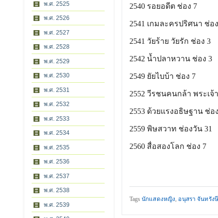
พ.ศ. 2525
2540 รอยอดีต ช่อง 7
พ.ศ. 2526
2541 เกมละครปริศนา ช่อง
พ.ศ. 2527
2541 วัยร้าย วัยรัก ช่อง 3
พ.ศ. 2528
2542 น้ำปลาหวาน ช่อง 3
พ.ศ. 2529
พ.ศ. 2530
2549 ยัยไบบ้า ช่อง 7
พ.ศ. 2531
2552 วีรชนคนกล้า พระเจ
พ.ศ. 2532
2553 ด้วยแรงอธิษฐาน ช่อง
พ.ศ. 2533
2559 พิษสวาท ช่องวัน 31
พ.ศ. 2534
2560 สื่อสองโลก ช่อง 7
พ.ศ. 2535
พ.ศ. 2536
พ.ศ. 2537
พ.ศ. 2538
Tags
นักแสดงหญิง
,
อนุสรา จันทรังษ
พ.ศ. 2539