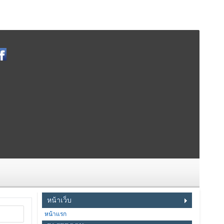
หน้าเว็บ
หน้าแรก