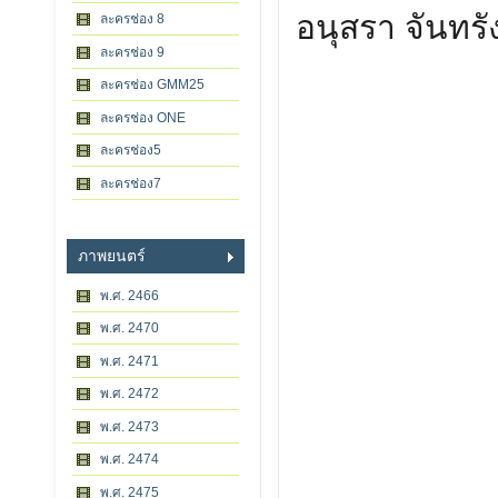
อนุสรา จันทรัง
ละครช่อง 8
ละครช่อง 9
ละครช่อง GMM25
ละครช่อง ONE
ละครช่อง5
ละครช่อง7
ภาพยนตร์
พ.ศ. 2466
พ.ศ. 2470
พ.ศ. 2471
พ.ศ. 2472
พ.ศ. 2473
พ.ศ. 2474
พ.ศ. 2475