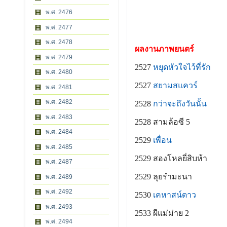
พ.ศ. 2476
พ.ศ. 2477
พ.ศ. 2478
ผลงานภาพยนตร์
พ.ศ. 2479
2527
หยุดหัวใจไว้ที่รัก
พ.ศ. 2480
2527
สยามสแควร์
พ.ศ. 2481
พ.ศ. 2482
2528
กว่าจะถึงวันนั้น
พ.ศ. 2483
2528 สามล้อซี 5
พ.ศ. 2484
2529
เพื่อน
พ.ศ. 2485
2529 สองโหลยี่สิบห้า
พ.ศ. 2487
2529 ลุยรำมะนา
พ.ศ. 2489
พ.ศ. 2492
2530
เคหาสน์ดาว
พ.ศ. 2493
2533 ผีแม่ม่าย 2
พ.ศ. 2494