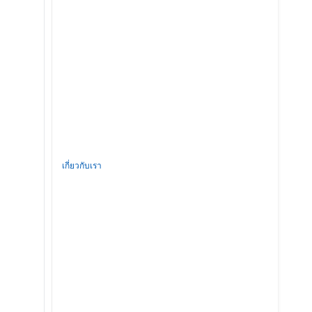
เกี่ยวกับเรา