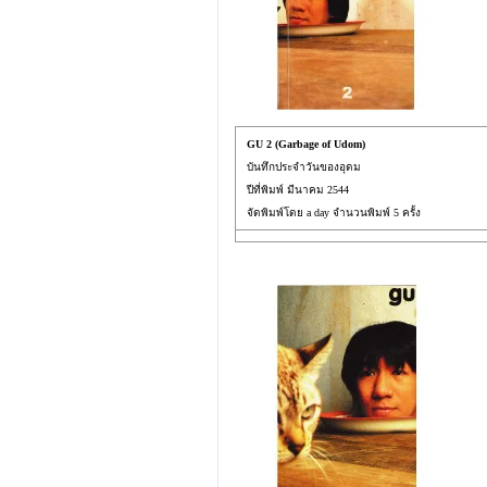
GU 2 (Garbage of Udom)
บันทึกประจำวันของอุดม
ปีที่พิมพ์ มีนาคม 2544
จัดพิมพ์โดย a day จำนวนพิมพ์ 5 ครั้ง