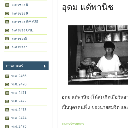
อุดม แต้พานิช
ละครช่อง 8
ละครช่อง 9
ละครช่อง GMM25
ละครช่อง ONE
ละครช่อง5
ละครช่อง7
ภาพยนตร์
พ.ศ. 2466
พ.ศ. 2470
พ.ศ. 2471
อุดม แต้พานิช (โน้ส) เกิดเมื่อวันอ
พ.ศ. 2472
เป็นบุตรคนที่ 2 ของนายสมจิต แ
พ.ศ. 2473
พ.ศ. 2474
ผลงานนิทรรศการ
พ.ศ. 2475