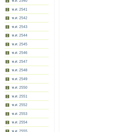
พ.ศ. 2540
พ.ศ. 2541
พ.ศ. 2542
พ.ศ. 2543
พ.ศ. 2544
พ.ศ. 2545
พ.ศ. 2546
พ.ศ. 2547
พ.ศ. 2548
พ.ศ. 2549
พ.ศ. 2550
พ.ศ. 2551
พ.ศ. 2552
พ.ศ. 2553
พ.ศ. 2554
พ.ศ. 2555