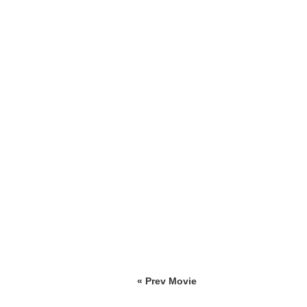
« Prev Movie