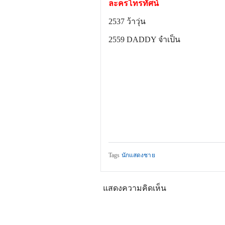
ละครโทรทัศน์
2537
ว้าวุ่น
2559
DADDY จำเป็น
Tags
นักแสดงชาย
แสดงความคิดเห็น