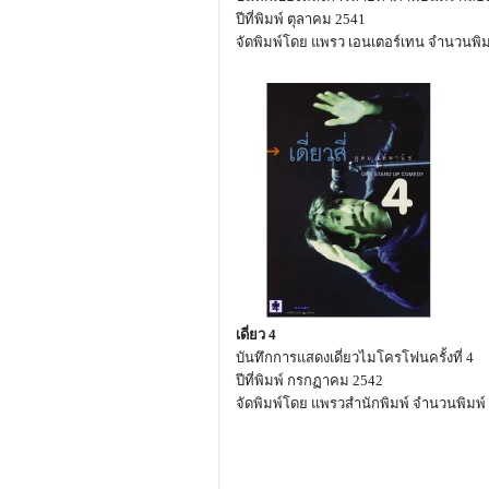
ปีที่พิมพ์ ตุลาคม 2541
จัดพิมพ์โดย แพรว เอนเตอร์เทน จำนวนพิมพ์
เดี่ยว 4
บันทึกการแสดงเดี่ยวไมโครโฟนครั้งที่ 4
ปีที่พิมพ์ กรกฏาคม 2542
จัดพิมพ์โดย แพรวสำนักพิมพ์ จำนวนพิมพ์ 1