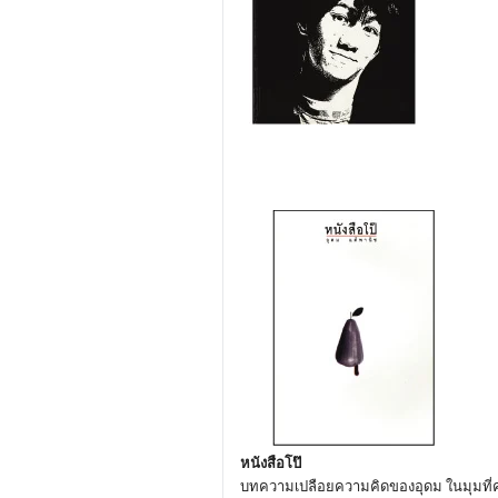
หนังสือโป๊
บทความเปลือยความคิดของอุดม ในมุมที่ค