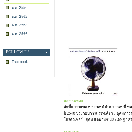
พ.ศ. 2556
พ.ศ. 2562
พ.ศ. 2563
พ.ศ. 2566
FOLLOW US
Facebook
ผลงานเพลง
อัลบั้ม รวมเพลงประกอบโน่นประกอบนี่ ขอ
ปี 2540 ประกอบการแสดงเดี่ยว 3 อุดมการช
โปรดิวเซอร์ : อุดม แต้พานิช และเจษฏา 