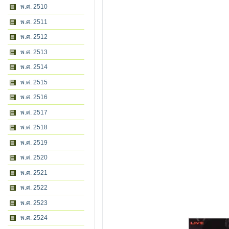
พ.ศ. 2510
พ.ศ. 2511
พ.ศ. 2512
พ.ศ. 2513
พ.ศ. 2514
พ.ศ. 2515
พ.ศ. 2516
พ.ศ. 2517
พ.ศ. 2518
พ.ศ. 2519
พ.ศ. 2520
พ.ศ. 2521
พ.ศ. 2522
พ.ศ. 2523
พ.ศ. 2524