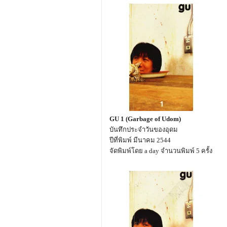
GU 1 (Garbage of Udom)
บันทึกประจำวันของอุดม
ปีที่พิมพ์ มีนาคม 2544
จัดพิมพ์โดย a day จำนวนพิมพ์ 5 ครั้ง