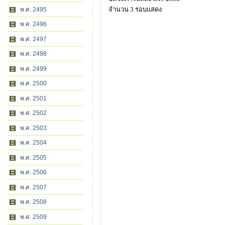
จำนวน 3 รอบแสดง
พ.ศ. 2495
พ.ศ. 2496
พ.ศ. 2497
พ.ศ. 2498
พ.ศ. 2499
พ.ศ. 2500
พ.ศ. 2501
พ.ศ. 2502
พ.ศ. 2503
พ.ศ. 2504
พ.ศ. 2505
พ.ศ. 2506
พ.ศ. 2507
พ.ศ. 2508
พ.ศ. 2509