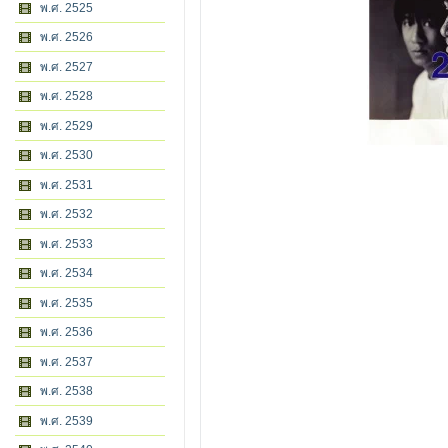
พ.ศ. 2525
พ.ศ. 2526
พ.ศ. 2527
พ.ศ. 2528
พ.ศ. 2529
พ.ศ. 2530
พ.ศ. 2531
พ.ศ. 2532
พ.ศ. 2533
พ.ศ. 2534
พ.ศ. 2535
พ.ศ. 2536
พ.ศ. 2537
พ.ศ. 2538
พ.ศ. 2539