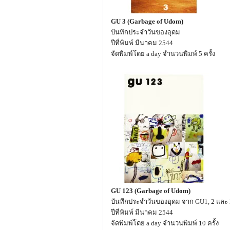
GU 3 (Garbage of Udom)
บันทึกประจำวันของอุดม
ปีที่พิมพ์ มีนาคม 2544
จัดพิมพ์โดย a day จำนวนพิมพ์ 5 ครั้ง
GU 123 (Garbage of Udom)
บันทึกประจำวันของอุดม จาก GU1, 2 และ 
ปีที่พิมพ์ มีนาคม 2544
จัดพิมพ์โดย a day จำนวนพิมพ์ 10 ครั้ง