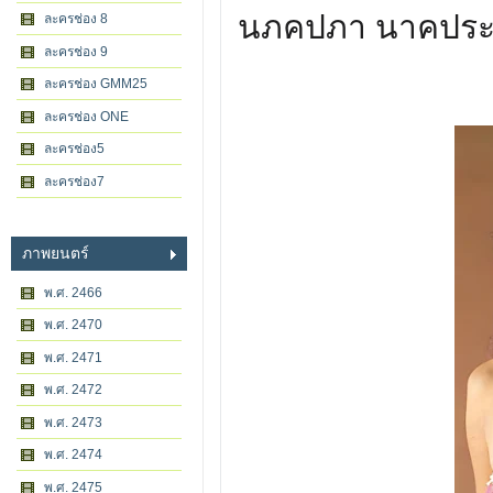
นภคปภา นาคประสิ
ละครช่อง 8
ละครช่อง 9
ละครช่อง GMM25
ละครช่อง ONE
ละครช่อง5
ละครช่อง7
ภาพยนตร์
พ.ศ. 2466
พ.ศ. 2470
พ.ศ. 2471
พ.ศ. 2472
พ.ศ. 2473
พ.ศ. 2474
พ.ศ. 2475