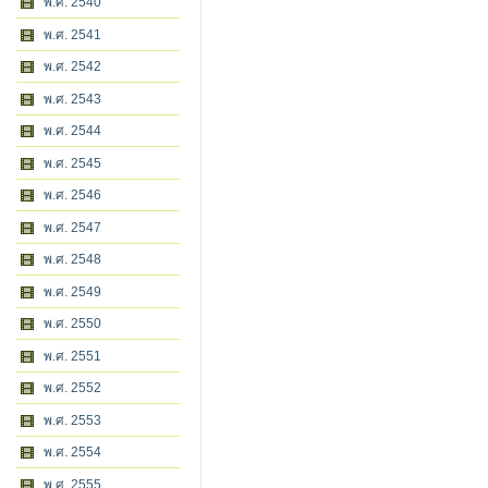
พ.ศ. 2540
พ.ศ. 2541
พ.ศ. 2542
พ.ศ. 2543
พ.ศ. 2544
พ.ศ. 2545
พ.ศ. 2546
พ.ศ. 2547
พ.ศ. 2548
พ.ศ. 2549
พ.ศ. 2550
พ.ศ. 2551
พ.ศ. 2552
พ.ศ. 2553
พ.ศ. 2554
พ.ศ. 2555