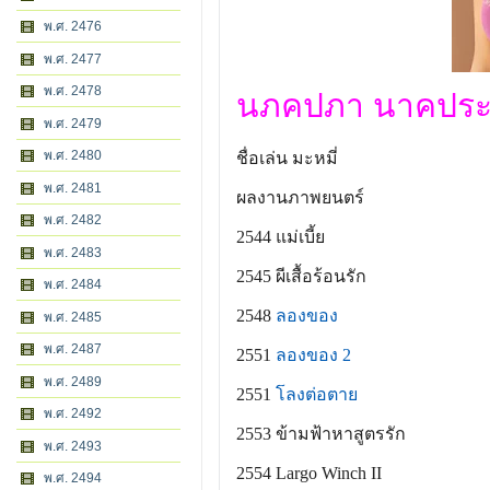
พ.ศ. 2476
พ.ศ. 2477
พ.ศ. 2478
นภคปภา นาคประสิ
พ.ศ. 2479
พ.ศ. 2480
ชื่อเล่น มะหมี่
พ.ศ. 2481
ผลงานภาพยนตร์
พ.ศ. 2482
2544
แม่เบี้ย
พ.ศ. 2483
2545
ผีเสื้อร้อนรัก
พ.ศ. 2484
2548
ลองของ
พ.ศ. 2485
พ.ศ. 2487
2551
ลองของ 2
พ.ศ. 2489
2551
โลงต่อตาย
พ.ศ. 2492
2553
ข้ามฟ้าหาสูตรรัก
พ.ศ. 2493
2554
Largo Winch II
พ.ศ. 2494