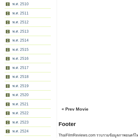
พ.ศ. 2510
พ.ศ. 2511
พ.ศ. 2512
พ.ศ. 2513
พ.ศ. 2514
พ.ศ. 2515
พ.ศ. 2516
พ.ศ. 2517
พ.ศ. 2518
พ.ศ. 2519
พ.ศ. 2520
พ.ศ. 2521
« Prev Movie
พ.ศ. 2522
พ.ศ. 2523
Footer
พ.ศ. 2524
ThaiFilmReviews.com รวบรวมข้อมูลภาพยนตร์ไทย 