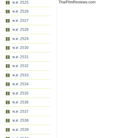
ThaiFilmReviews.com
พ.ศ. 2525
พ.ศ. 2526
พ.ศ. 2527
พ.ศ. 2528
พ.ศ. 2529
พ.ศ. 2530
พ.ศ. 2531
พ.ศ. 2532
พ.ศ. 2533
พ.ศ. 2534
พ.ศ. 2535
พ.ศ. 2536
พ.ศ. 2537
พ.ศ. 2538
พ.ศ. 2539