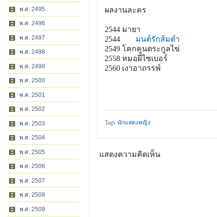
ผลงานละคร
พ.ศ. 2495
พ.ศ. 2496
2544
มายา
พ.ศ. 2497
2544
มนต์รักส้มตำ
2549
โคกคูนตระกูลไข่
พ.ศ. 2498
2558
หมอผีไซเบอร์
พ.ศ. 2499
2560
เงาอาถรรพ์
พ.ศ. 2500
พ.ศ. 2501
พ.ศ. 2502
Tags
นักแสดงหญิง
พ.ศ. 2503
พ.ศ. 2504
พ.ศ. 2505
แสดงความคิดเห็น
พ.ศ. 2506
พ.ศ. 2507
พ.ศ. 2508
พ.ศ. 2509