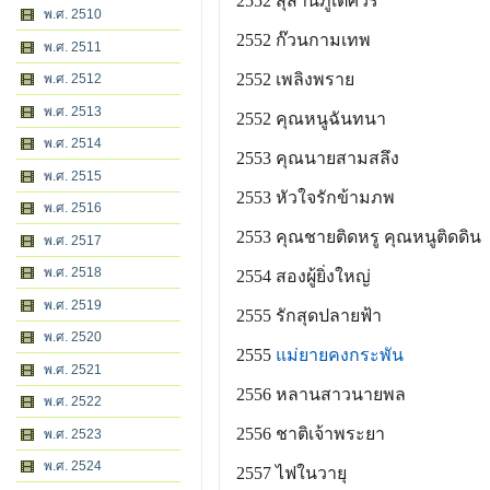
2552 สุสานภูเตศวร
พ.ศ. 2510
2552 ก๊วนกามเทพ
พ.ศ. 2511
2552 เพลิงพราย
พ.ศ. 2512
พ.ศ. 2513
2552 คุณหนูฉันทนา
พ.ศ. 2514
2553 คุณนายสามสลึง
พ.ศ. 2515
2553 หัวใจรักข้ามภพ
พ.ศ. 2516
2553 คุณชายติดหรู คุณหนูติดดิน
พ.ศ. 2517
พ.ศ. 2518
2554 สองผู้ยิ่งใหญ่
พ.ศ. 2519
2555 รักสุดปลายฟ้า
พ.ศ. 2520
2555
แม่ยายคงกระพัน
พ.ศ. 2521
2556 หลานสาวนายพล
พ.ศ. 2522
2556 ชาติเจ้าพระยา
พ.ศ. 2523
พ.ศ. 2524
2557 ไฟในวายุ