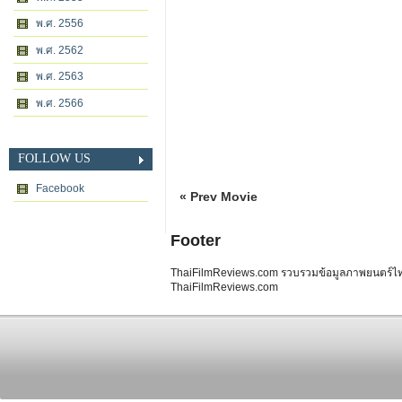
พ.ศ. 2556
พ.ศ. 2562
พ.ศ. 2563
พ.ศ. 2566
FOLLOW US
Facebook
« Prev Movie
Footer
ThaiFilmReviews.com รวบรวมข้อมูลภาพยนตร์ไทย 
ThaiFilmReviews.com