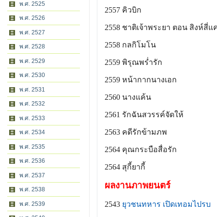
พ.ศ. 2525
2557 คิวบิก
พ.ศ. 2526
2558 ชาติเจ้าพระยา ตอน สิงห์สี่แ
พ.ศ. 2527
2558 กลกิโมโน
พ.ศ. 2528
พ.ศ. 2529
2559 พิรุณพร่ำรัก
พ.ศ. 2530
2559 หน้ากากนางเอก
พ.ศ. 2531
2560 นางแค้น
พ.ศ. 2532
2561 รักฉันสวรรค์จัดให้
พ.ศ. 2533
2563 คดีรักข้ามภพ
พ.ศ. 2534
พ.ศ. 2535
2564 คุณกระบือสื่อรัก
พ.ศ. 2536
2564 สุกี้ยากี้
พ.ศ. 2537
ผลงานภาพยนตร์
พ.ศ. 2538
2543
ยุวชนทหาร เปิดเทอมไปรบ
พ.ศ. 2539