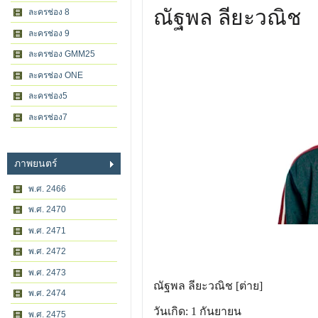
ณัฐพล ลียะวณิช
ละครช่อง 8
ละครช่อง 9
ละครช่อง GMM25
ละครช่อง ONE
ละครช่อง5
ละครช่อง7
ภาพยนตร์
พ.ศ. 2466
พ.ศ. 2470
พ.ศ. 2471
พ.ศ. 2472
พ.ศ. 2473
ณัฐพล ลียะวณิช [ต่าย]
พ.ศ. 2474
วันเกิด: 1 กันยายน
พ.ศ. 2475