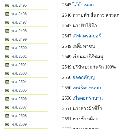
2545
ไอ้ม้าเหล็ก
พ.ศ. 2495
พ.ศ. 2496
2546 ตราบฟ้า สิ้นดาว สาวแก่
พ.ศ. 2497
2547 นางฟ้าไร้ปีก
พ.ศ. 2498
2547
เลิฟสตรอเบอรี่
พ.ศ. 2499
2549 เลดี้มหาชน
พ.ศ. 2500
2549 เรือนนารีสีชมพู
พ.ศ. 2501
พ.ศ. 2502
2549 บริษัทประกันรัก 100%
พ.ศ. 2503
2550
ยอดกตัญญู
พ.ศ. 2504
2550
เทพธิดาขนนก
พ.ศ. 2505
2550
เมื่อดอกรักบาน
พ.ศ. 2506
พ.ศ. 2507
2551 นางสาวผ้าขี้ริ้ว
พ.ศ. 2508
2551 ทางช้างเผือก
พ.ศ. 2509