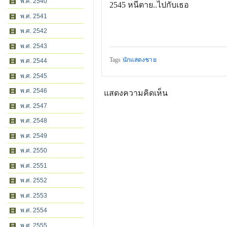
พ.ศ. 2540
2545
หนีตาย..ไปกับเธอ
พ.ศ. 2541
พ.ศ. 2542
พ.ศ. 2543
Tags
นักแสดงชาย
พ.ศ. 2544
พ.ศ. 2545
พ.ศ. 2546
แสดงความคิดเห็น
พ.ศ. 2547
พ.ศ. 2548
พ.ศ. 2549
พ.ศ. 2550
พ.ศ. 2551
พ.ศ. 2552
พ.ศ. 2553
พ.ศ. 2554
พ.ศ. 2555