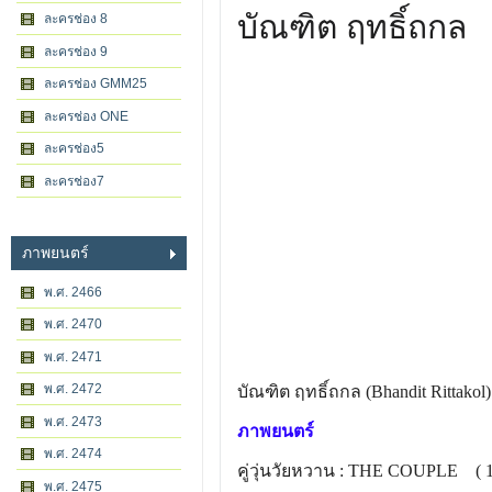
บัณฑิต ฤทธิ์ถกล
ละครช่อง 8
ละครช่อง 9
ละครช่อง GMM25
ละครช่อง ONE
ละครช่อง5
ละครช่อง7
ภาพยนตร์
พ.ศ. 2466
พ.ศ. 2470
พ.ศ. 2471
พ.ศ. 2472
บัณฑิต ฤทธิ์ถกล (Bhandit Rittakol)
พ.ศ. 2473
ภาพยนตร์
พ.ศ. 2474
คู่วุ่นวัยหวาน : THE COUPLE ( 1
พ.ศ. 2475