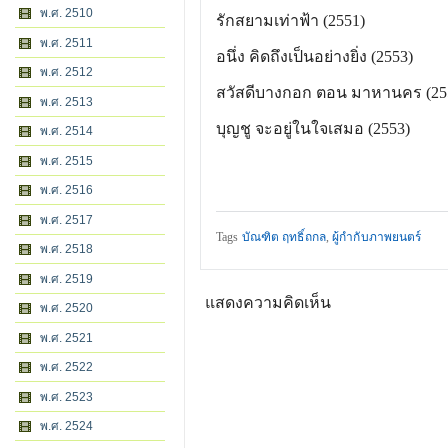
พ.ศ. 2510
รักสยามเท่าฟ้า (2551)
พ.ศ. 2511
อนึ่ง คิดถึงเป็นอย่างยิ่ง (2553)
พ.ศ. 2512
สวัสดีบางกอก ตอน มาหานคร (255
พ.ศ. 2513
บุญชู จะอยู่ในใจเสมอ (2553)
พ.ศ. 2514
พ.ศ. 2515
พ.ศ. 2516
พ.ศ. 2517
Tags
บัณฑิต ฤทธิ์ถกล
,
ผู้กำกับภาพยนตร์
พ.ศ. 2518
พ.ศ. 2519
แสดงความคิดเห็น
พ.ศ. 2520
พ.ศ. 2521
พ.ศ. 2522
พ.ศ. 2523
พ.ศ. 2524