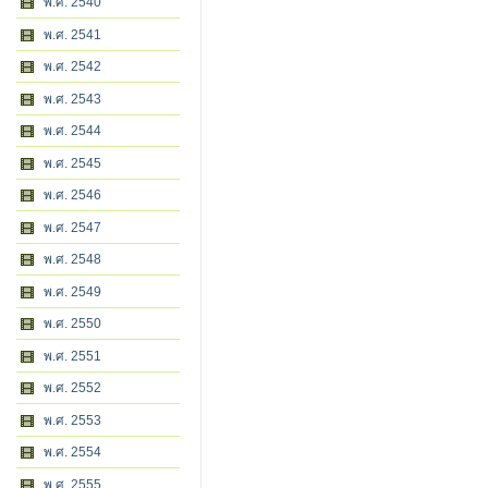
พ.ศ. 2540
พ.ศ. 2541
พ.ศ. 2542
พ.ศ. 2543
พ.ศ. 2544
พ.ศ. 2545
พ.ศ. 2546
พ.ศ. 2547
พ.ศ. 2548
พ.ศ. 2549
พ.ศ. 2550
พ.ศ. 2551
พ.ศ. 2552
พ.ศ. 2553
พ.ศ. 2554
พ.ศ. 2555