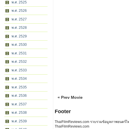
พ.ศ. 2525
พ.ศ. 2526
พ.ศ. 2527
พ.ศ. 2528
พ.ศ. 2529
พ.ศ. 2530
พ.ศ. 2531
พ.ศ. 2532
พ.ศ. 2533
พ.ศ. 2534
พ.ศ. 2535
พ.ศ. 2536
« Prev Movie
พ.ศ. 2537
Footer
พ.ศ. 2538
พ.ศ. 2539
ThaiFilmReviews.com รวบรวมข้อมูลภาพยนตร์ไทย 
ThaiFilmReviews.com