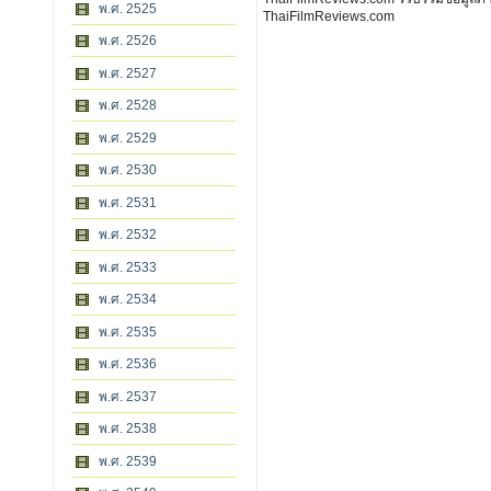
พ.ศ. 2525
ThaiFilmReviews.com
พ.ศ. 2526
พ.ศ. 2527
พ.ศ. 2528
พ.ศ. 2529
พ.ศ. 2530
พ.ศ. 2531
พ.ศ. 2532
พ.ศ. 2533
พ.ศ. 2534
พ.ศ. 2535
พ.ศ. 2536
พ.ศ. 2537
พ.ศ. 2538
พ.ศ. 2539