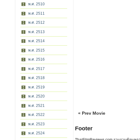
พ.ศ. 2510
พ.ศ. 2511
พ.ศ. 2512
พ.ศ. 2513
พ.ศ. 2514
พ.ศ. 2515
พ.ศ. 2516
พ.ศ. 2517
พ.ศ. 2518
พ.ศ. 2519
พ.ศ. 2520
พ.ศ. 2521
« Prev Movie
พ.ศ. 2522
พ.ศ. 2523
Footer
พ.ศ. 2524
ThaiFilmReviews.com รวบรวมข้อมูลภาพย