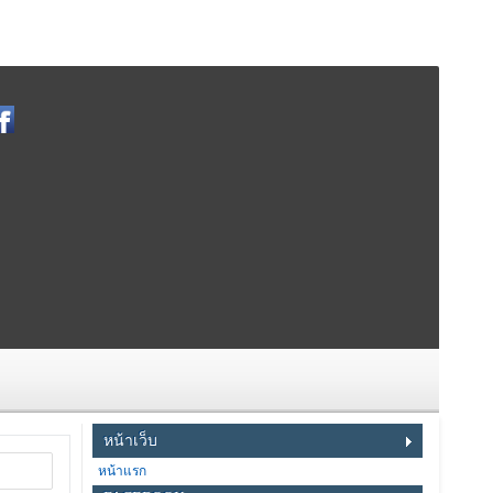
หน้าเว็บ
หน้าแรก