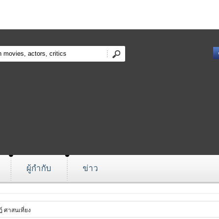
ผู้กำกับ
ข่าว
ฎ์ ศาสนเที่ยง