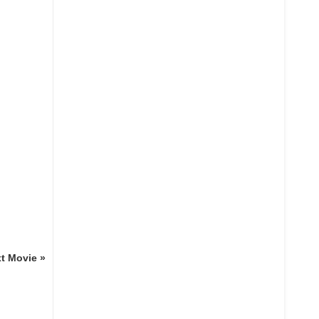
t Movie »