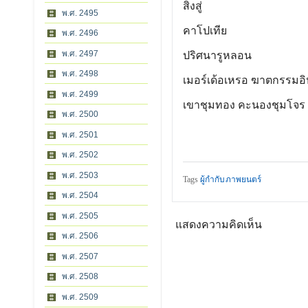
สิงสู่
พ.ศ. 2495
คาโปเทีย
พ.ศ. 2496
พ.ศ. 2497
ปริศนารูหลอน
พ.ศ. 2498
เมอร์เด้อเหรอ ฆาตกรรมอิ
พ.ศ. 2499
เขาชุมทอง คะนองชุมโจร
พ.ศ. 2500
พ.ศ. 2501
พ.ศ. 2502
พ.ศ. 2503
Tags
ผู้กำกับภาพยนตร์
พ.ศ. 2504
พ.ศ. 2505
แสดงความคิดเห็น
พ.ศ. 2506
พ.ศ. 2507
พ.ศ. 2508
พ.ศ. 2509