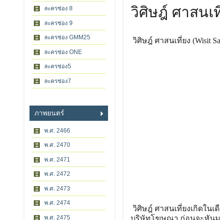
วิศิษฎ์ ศาสนเท
ละครช่อง 8
ละครช่อง 9
ละครช่อง GMM25
วิศิษฎ์ ศาสนเที่ยง (Wisit Sa
ละครช่อง ONE
ละครช่อง5
ละครช่อง7
ภาพยนตร์
พ.ศ. 2466
พ.ศ. 2470
พ.ศ. 2471
พ.ศ. 2472
พ.ศ. 2473
พ.ศ. 2474
วิศิษฎ์ ศาสนเที่ยงเกิดใน
พ.ศ. 2475
บริษัทโฆษณา ก่อนจะหันมาท