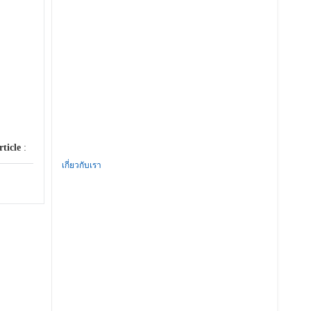
rticle
:
เกี่ยวกับเรา