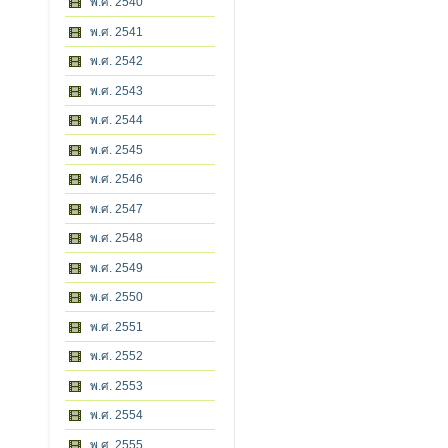
พ.ศ. 2540
พ.ศ. 2541
พ.ศ. 2542
พ.ศ. 2543
พ.ศ. 2544
พ.ศ. 2545
พ.ศ. 2546
พ.ศ. 2547
พ.ศ. 2548
พ.ศ. 2549
พ.ศ. 2550
พ.ศ. 2551
พ.ศ. 2552
พ.ศ. 2553
พ.ศ. 2554
พ.ศ. 2555