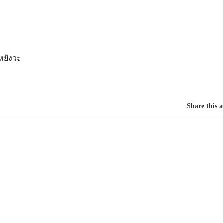
หยังวะ
Share this a