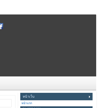
หน้าเว็บ
หน้าแรก