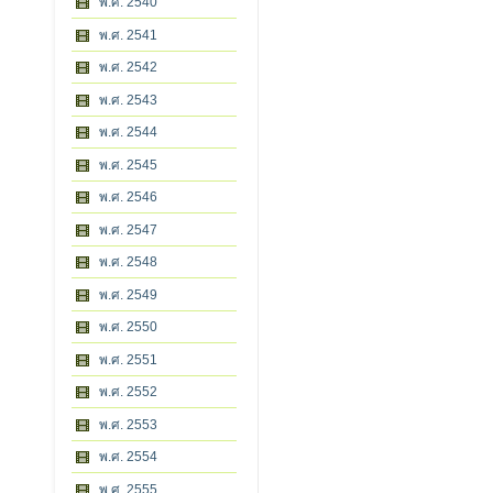
พ.ศ. 2540
พ.ศ. 2541
พ.ศ. 2542
พ.ศ. 2543
พ.ศ. 2544
พ.ศ. 2545
พ.ศ. 2546
พ.ศ. 2547
พ.ศ. 2548
พ.ศ. 2549
พ.ศ. 2550
พ.ศ. 2551
พ.ศ. 2552
พ.ศ. 2553
พ.ศ. 2554
พ.ศ. 2555