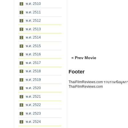
พ.ศ. 2510
พ.ศ. 2511
พ.ศ. 2512
พ.ศ. 2513
พ.ศ. 2514
พ.ศ. 2515
พ.ศ. 2516
« Prev Movie
พ.ศ. 2517
Footer
พ.ศ. 2518
พ.ศ. 2519
ThaiFilmReviews.com รวบรวมข้อมูลภาพย
ThaiFilmReviews.com
พ.ศ. 2520
พ.ศ. 2521
พ.ศ. 2522
พ.ศ. 2523
พ.ศ. 2524