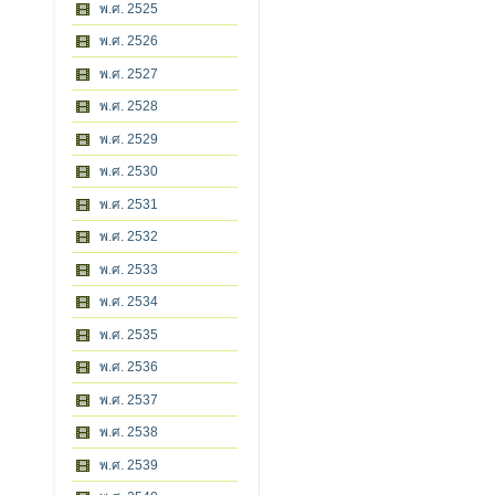
พ.ศ. 2525
พ.ศ. 2526
พ.ศ. 2527
พ.ศ. 2528
พ.ศ. 2529
พ.ศ. 2530
พ.ศ. 2531
พ.ศ. 2532
พ.ศ. 2533
พ.ศ. 2534
พ.ศ. 2535
พ.ศ. 2536
พ.ศ. 2537
พ.ศ. 2538
พ.ศ. 2539