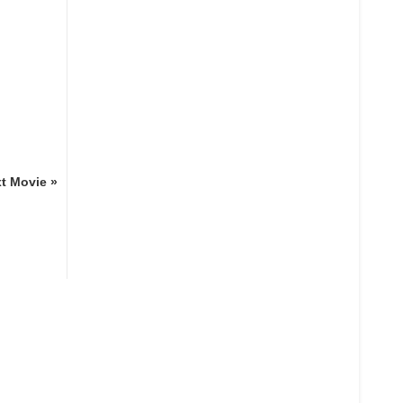
t Movie »