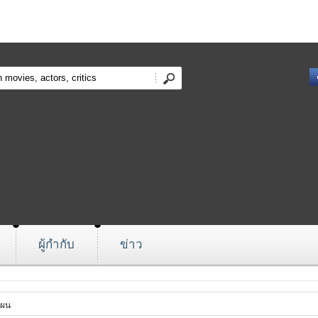
ผู้กำกับ
ข่าว
แผน