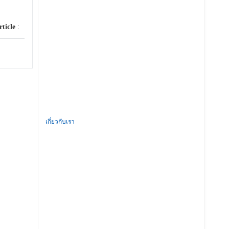
rticle
:
เกี่ยวกับเรา