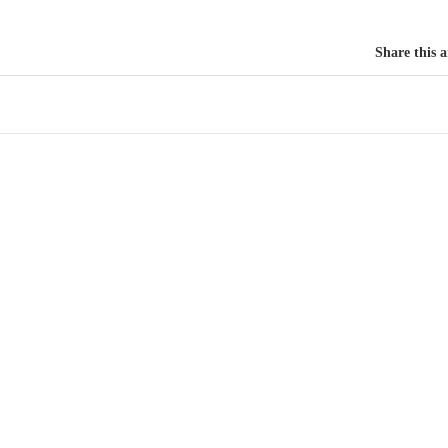
Share this a