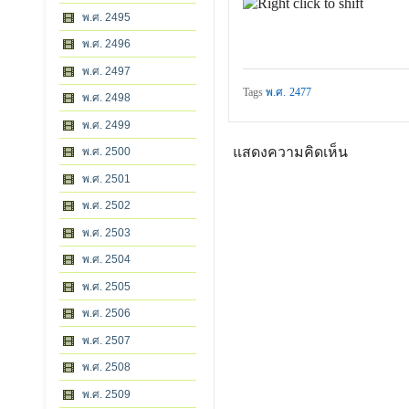
พ.ศ. 2495
พ.ศ. 2496
พ.ศ. 2497
Tags
พ.ศ. 2477
พ.ศ. 2498
พ.ศ. 2499
แสดงความคิดเห็น
พ.ศ. 2500
พ.ศ. 2501
พ.ศ. 2502
พ.ศ. 2503
พ.ศ. 2504
พ.ศ. 2505
พ.ศ. 2506
พ.ศ. 2507
พ.ศ. 2508
พ.ศ. 2509