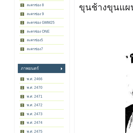
ขุนช้างขุนแผ
ละครช่อง 8
ละครช่อง 9
ละครช่อง GMM25
ละครช่อง ONE
ละครช่อง5
ละครช่อง7
ภาพยนตร์
พ.ศ. 2466
พ.ศ. 2470
พ.ศ. 2471
พ.ศ. 2472
พ.ศ. 2473
พ.ศ. 2474
พ.ศ. 2475