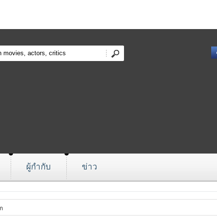
ผู้กำกับ
ข่าว
ก