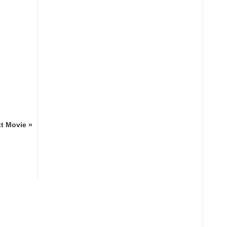
t Movie »