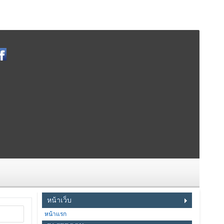
หน้าเว็บ
หน้าแรก