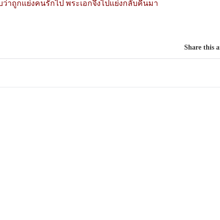
่าถูกแย่งคนรักไป พระเอกจึงไปแย่งกลับคืนมา
Share this a