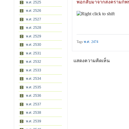
พอกลับมาจากสงครามก็พบว
พ.ศ. 2525
พ.ศ. 2526
พ.ศ. 2527
พ.ศ. 2528
พ.ศ. 2529
Tags
พ.ศ. 2474
พ.ศ. 2530
พ.ศ. 2531
แสดงความคิดเห็น
พ.ศ. 2532
พ.ศ. 2533
พ.ศ. 2534
พ.ศ. 2535
พ.ศ. 2536
พ.ศ. 2537
พ.ศ. 2538
พ.ศ. 2539