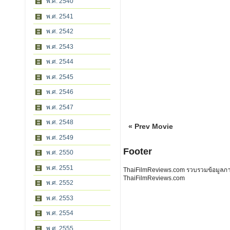
พ.ศ. 2540
พ.ศ. 2541
พ.ศ. 2542
พ.ศ. 2543
พ.ศ. 2544
พ.ศ. 2545
พ.ศ. 2546
พ.ศ. 2547
พ.ศ. 2548
« Prev Movie
พ.ศ. 2549
Footer
พ.ศ. 2550
พ.ศ. 2551
ThaiFilmReviews.com รวบรวมข้อมูลภาพย
ThaiFilmReviews.com
พ.ศ. 2552
พ.ศ. 2553
พ.ศ. 2554
พ.ศ. 2555