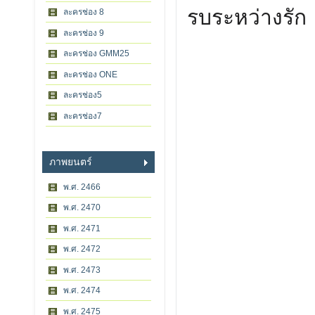
รบระหว่างรัก
ละครช่อง 8
ละครช่อง 9
ละครช่อง GMM25
ละครช่อง ONE
ละครช่อง5
ละครช่อง7
ภาพยนตร์
พ.ศ. 2466
พ.ศ. 2470
พ.ศ. 2471
พ.ศ. 2472
พ.ศ. 2473
พ.ศ. 2474
พ.ศ. 2475