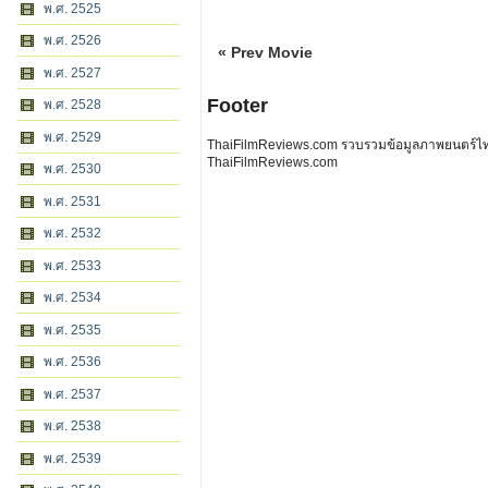
พ.ศ. 2525
พ.ศ. 2526
« Prev Movie
พ.ศ. 2527
Footer
พ.ศ. 2528
พ.ศ. 2529
ThaiFilmReviews.com รวบรวมข้อมูลภาพยนตร์ไทย 
ThaiFilmReviews.com
พ.ศ. 2530
พ.ศ. 2531
พ.ศ. 2532
พ.ศ. 2533
พ.ศ. 2534
พ.ศ. 2535
พ.ศ. 2536
พ.ศ. 2537
พ.ศ. 2538
พ.ศ. 2539