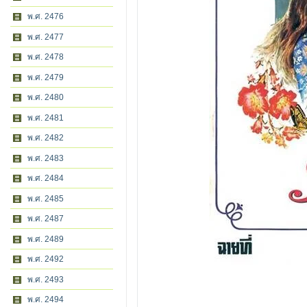
พ.ศ. 2476
พ.ศ. 2477
พ.ศ. 2478
พ.ศ. 2479
พ.ศ. 2480
พ.ศ. 2481
พ.ศ. 2482
พ.ศ. 2483
พ.ศ. 2484
พ.ศ. 2485
พ.ศ. 2487
พ.ศ. 2489
พ.ศ. 2492
พ.ศ. 2493
พ.ศ. 2494