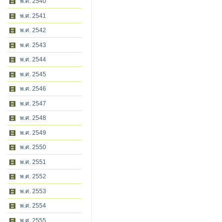
พ.ศ. 2540
พ.ศ. 2541
พ.ศ. 2542
พ.ศ. 2543
พ.ศ. 2544
พ.ศ. 2545
พ.ศ. 2546
พ.ศ. 2547
พ.ศ. 2548
พ.ศ. 2549
พ.ศ. 2550
พ.ศ. 2551
พ.ศ. 2552
พ.ศ. 2553
พ.ศ. 2554
พ.ศ. 2555