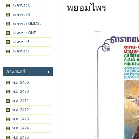
พยอมไพร
ละครช่อง 8
ละครช่อง 9
ละครช่อง GMM25
ละครช่อง ONE
ละครช่อง5
ละครช่อง7
ภาพยนตร์
พ.ศ. 2466
พ.ศ. 2470
พ.ศ. 2471
พ.ศ. 2472
พ.ศ. 2473
พ.ศ. 2474
พ.ศ. 2475