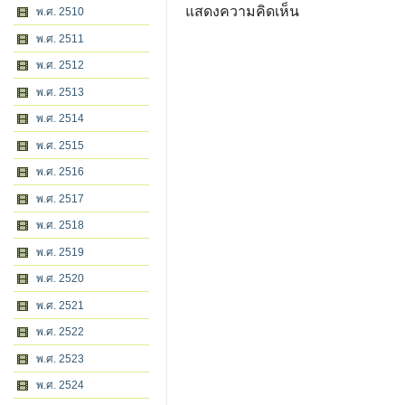
แสดงความคิดเห็น
พ.ศ. 2510
พ.ศ. 2511
พ.ศ. 2512
พ.ศ. 2513
พ.ศ. 2514
พ.ศ. 2515
พ.ศ. 2516
พ.ศ. 2517
พ.ศ. 2518
พ.ศ. 2519
พ.ศ. 2520
พ.ศ. 2521
พ.ศ. 2522
พ.ศ. 2523
พ.ศ. 2524