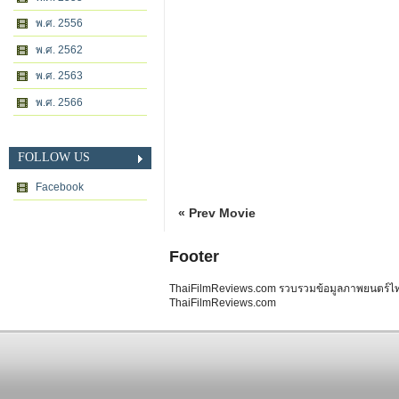
พ.ศ. 2556
พ.ศ. 2562
พ.ศ. 2563
พ.ศ. 2566
FOLLOW US
Facebook
« Prev Movie
Footer
ThaiFilmReviews.com รวบรวมข้อมูลภาพยนตร์ไทย 
ThaiFilmReviews.com