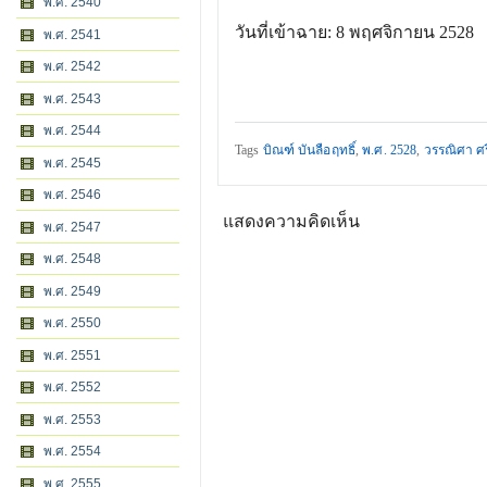
พ.ศ. 2540
วันที่เข้าฉาย: 8 พฤศจิกายน 2528
พ.ศ. 2541
พ.ศ. 2542
พ.ศ. 2543
พ.ศ. 2544
Tags
บิณฑ์ บันลือฤทธิ์
,
พ.ศ. 2528
,
วรรณิศา ศร
พ.ศ. 2545
พ.ศ. 2546
แสดงความคิดเห็น
พ.ศ. 2547
พ.ศ. 2548
พ.ศ. 2549
พ.ศ. 2550
พ.ศ. 2551
พ.ศ. 2552
พ.ศ. 2553
พ.ศ. 2554
พ.ศ. 2555