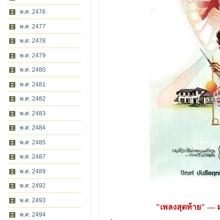
พ.ศ. 2476
พ.ศ. 2477
พ.ศ. 2478
พ.ศ. 2479
พ.ศ. 2480
พ.ศ. 2481
พ.ศ. 2482
พ.ศ. 2483
พ.ศ. 2484
พ.ศ. 2485
พ.ศ. 2487
พ.ศ. 2489
พ.ศ. 2492
พ.ศ. 2493
"เพลงสุดท้าย" —
พ.ศ. 2494