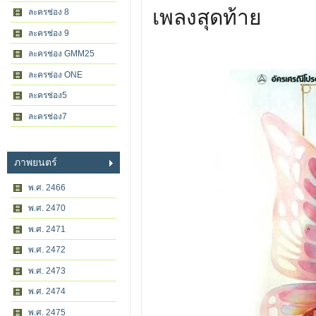
เพลงสุดท้าย
ละครช่อง 8
ละครช่อง 9
ละครช่อง GMM25
ละครช่อง ONE
ละครช่อง5
ละครช่อง7
ภาพยนตร์
พ.ศ. 2466
พ.ศ. 2470
พ.ศ. 2471
พ.ศ. 2472
พ.ศ. 2473
พ.ศ. 2474
พ.ศ. 2475