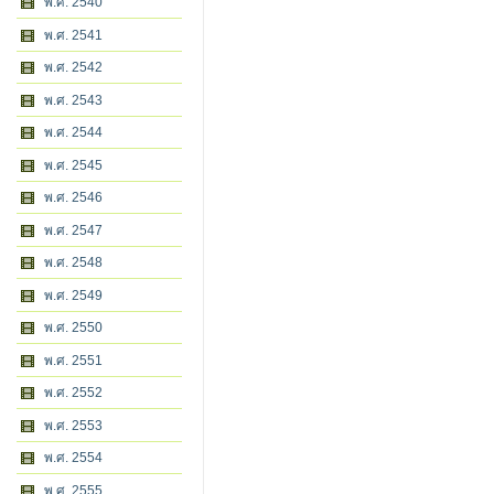
พ.ศ. 2540
พ.ศ. 2541
พ.ศ. 2542
พ.ศ. 2543
พ.ศ. 2544
พ.ศ. 2545
พ.ศ. 2546
พ.ศ. 2547
พ.ศ. 2548
พ.ศ. 2549
พ.ศ. 2550
พ.ศ. 2551
พ.ศ. 2552
พ.ศ. 2553
พ.ศ. 2554
พ.ศ. 2555