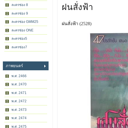
ฝนสั่งฟ้า
ละครช่อง 8
ละครช่อง 9
ละครช่อง GMM25
ฝนสั่งฟ้า (2528)
ละครช่อง ONE
ละครช่อง5
ละครช่อง7
ภาพยนตร์
พ.ศ. 2466
พ.ศ. 2470
พ.ศ. 2471
พ.ศ. 2472
พ.ศ. 2473
พ.ศ. 2474
พ.ศ. 2475