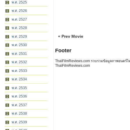
พ.ศ. 2525
พ.ศ. 2526
พ.ศ. 2527
พ.ศ. 2528
« Prev Movie
พ.ศ. 2529
พ.ศ. 2530
Footer
พ.ศ. 2531
ThaiFilmReviews.com รวบรวมข้อมูลภาพยนตร์ไทย 
พ.ศ. 2532
ThaiFilmReviews.com
พ.ศ. 2533
พ.ศ. 2534
พ.ศ. 2535
พ.ศ. 2536
พ.ศ. 2537
พ.ศ. 2538
พ.ศ. 2539