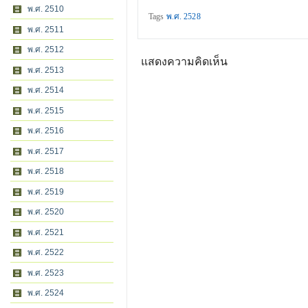
พ.ศ. 2510
Tags
พ.ศ. 2528
พ.ศ. 2511
พ.ศ. 2512
แสดงความคิดเห็น
พ.ศ. 2513
พ.ศ. 2514
พ.ศ. 2515
พ.ศ. 2516
พ.ศ. 2517
พ.ศ. 2518
พ.ศ. 2519
พ.ศ. 2520
พ.ศ. 2521
พ.ศ. 2522
พ.ศ. 2523
พ.ศ. 2524