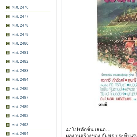
พ.ศ. 2476
พ.ศ. 2477
พ.ศ. 2478
พ.ศ. 2479
พ.ศ. 2480
พ.ศ. 2481
พ.ศ. 2482
พ.ศ. 2483
พ.ศ. 2484
พ.ศ. 2485
พ.ศ. 2487
พ.ศ. 2489
พ.ศ. 2492
พ.ศ. 2493
47 โปรดักชั่น เสนอ…
พ.ศ. 2494
ผลงานสร้างของ อัมพร ประทีปเส