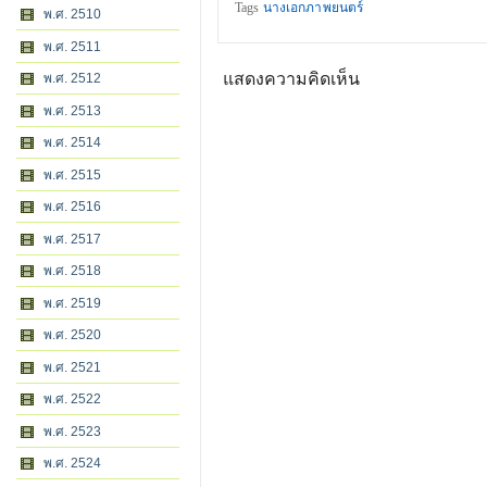
Tags
นางเอกภาพยนตร์
พ.ศ. 2510
พ.ศ. 2511
แสดงความคิดเห็น
พ.ศ. 2512
พ.ศ. 2513
พ.ศ. 2514
พ.ศ. 2515
พ.ศ. 2516
พ.ศ. 2517
พ.ศ. 2518
พ.ศ. 2519
พ.ศ. 2520
พ.ศ. 2521
พ.ศ. 2522
พ.ศ. 2523
พ.ศ. 2524