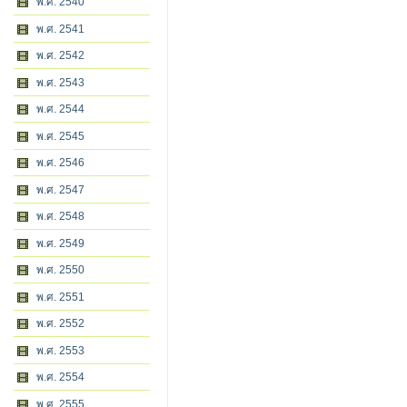
พ.ศ. 2540
พ.ศ. 2541
พ.ศ. 2542
พ.ศ. 2543
พ.ศ. 2544
พ.ศ. 2545
พ.ศ. 2546
พ.ศ. 2547
พ.ศ. 2548
พ.ศ. 2549
พ.ศ. 2550
พ.ศ. 2551
พ.ศ. 2552
พ.ศ. 2553
พ.ศ. 2554
พ.ศ. 2555