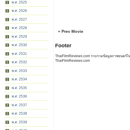
พ.ศ. 2525
พ.ศ. 2526
พ.ศ. 2527
พ.ศ. 2528
« Prev Movie
พ.ศ. 2529
Footer
พ.ศ. 2530
พ.ศ. 2531
ThaiFilmReviews.com รวบรวมข้อมูลภาพยนตร์ไทย 
ThaiFilmReviews.com
พ.ศ. 2532
พ.ศ. 2533
พ.ศ. 2534
พ.ศ. 2535
พ.ศ. 2536
พ.ศ. 2537
พ.ศ. 2538
พ.ศ. 2539