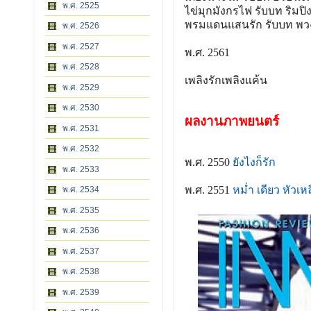
พ.ศ. 2525
ไข่มุกมังกรไฟ รับบท ริมปิ
พรมแดนแสนรัก รับบท พว
พ.ศ. 2526
พ.ศ. 2527
พ.ศ. 2561
พ.ศ. 2528
เพลิงรักเพลิงแค้น
พ.ศ. 2529
พ.ศ. 2530
ผลงานภาพยนตร์
พ.ศ. 2531
พ.ศ. 2532
พ.ศ. 2550
ยังไงก็รัก
พ.ศ. 2533
พ.ศ. 2551
หม่ำ เดียว หัวเห
พ.ศ. 2534
พ.ศ. 2535
พ.ศ. 2536
พ.ศ. 2537
พ.ศ. 2538
พ.ศ. 2539