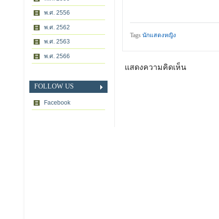
พ.ศ. 2556
พ.ศ. 2562
Tags
นักแสดงหญิง
พ.ศ. 2563
พ.ศ. 2566
แสดงความคิดเห็น
FOLLOW US
Facebook