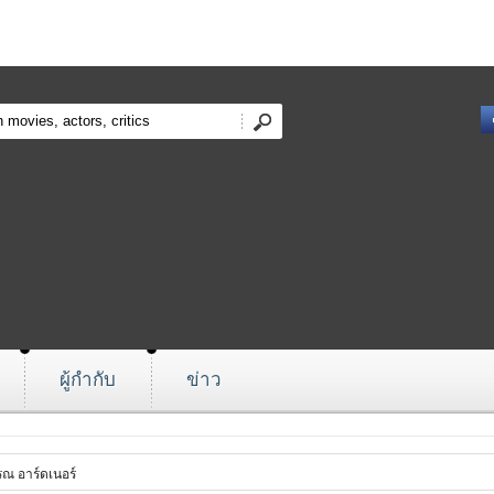
ผู้กำกับ
ข่าว
ณ อาร์ดเนอร์