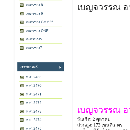
เบญจวรรณ อา
ละครช่อง 8
ละครช่อง 9
ละครช่อง GMM25
ละครช่อง ONE
ละครช่อง5
ละครช่อง7
ภาพยนตร์
พ.ศ. 2466
พ.ศ. 2470
พ.ศ. 2471
พ.ศ. 2472
เบญจวรรณ อาร
พ.ศ. 2473
วันเกิด: 2 ตุลาคม
พ.ศ. 2474
ส่วนสูง: 173 เซนติเมตร
พ.ศ. 2475