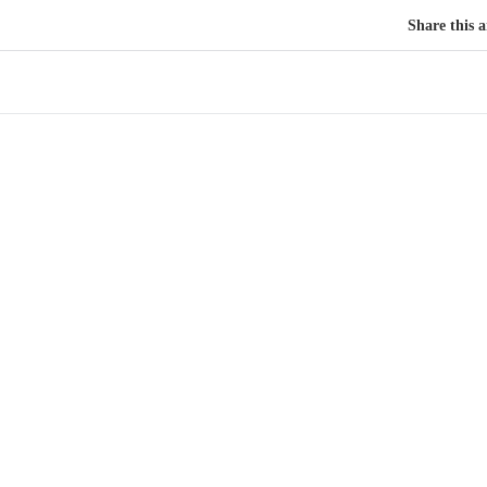
Share this a