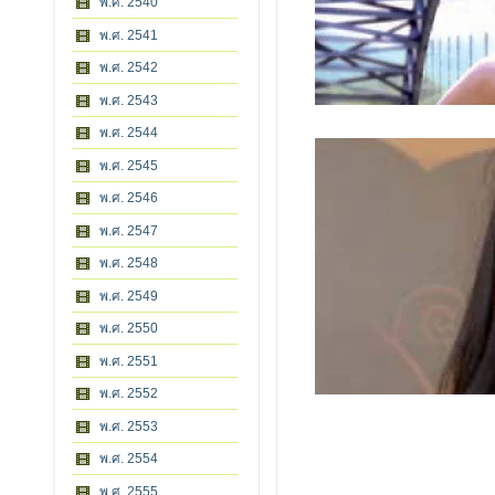
พ.ศ. 2540
พ.ศ. 2541
พ.ศ. 2542
พ.ศ. 2543
พ.ศ. 2544
พ.ศ. 2545
พ.ศ. 2546
พ.ศ. 2547
พ.ศ. 2548
พ.ศ. 2549
พ.ศ. 2550
พ.ศ. 2551
พ.ศ. 2552
พ.ศ. 2553
พ.ศ. 2554
พ.ศ. 2555