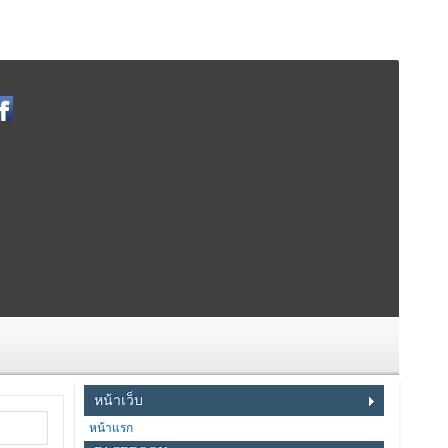
หน้าเว็บ
หน้าแรก