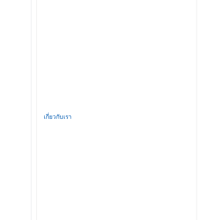
เกี่ยวกับเรา