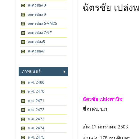
ฉัตรชัย เปล่ง
ละครช่อง 8
ละครช่อง 9
ละครช่อง GMM25
ละครช่อง ONE
ละครช่อง5
ละครช่อง7
ภาพยนตร์
พ.ศ. 2466
พ.ศ. 2470
ฉัตรชัย เปล่งพานิช
พ.ศ. 2471
ชื่อเล่น นก
พ.ศ. 2472
พ.ศ. 2473
เกิด 17 มกราคม 2503
พ.ศ. 2474
ส่วนสูง: 178 เซนติเมตร
พ.ศ. 2475