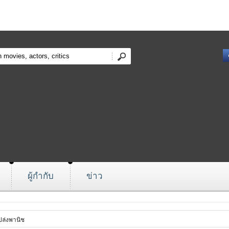
ผู้กำกับ
ข่าว
ปล่งพานิช