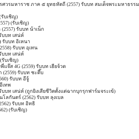
ศวรมหาราช ภาค ๕ ยุทธหัตถี (2557) รับบท สมเด็จพระมหาธรร
(รับเชิญ)
2557) (รับเชิญ)
2557) รับบท น้าเน็ก
รับบท เสน่ห์
 รับบท อิเหนา
(2558) รับบท อุเทน
รับบท เสน่ห์
(รับเชิญ)
่แจ๊ส 4G (2559) รับบท เฮียจ้วด
 (2559) รับบท ชะดึ๊บ
0) รับบท อีจู้
อีเทพ
รับบท เสน่ห์ (ถูกยิงเสียชีวิตตั้งแต่ฉากบุกรุกฟาร์มจระเข้)
โลกันตร์ (2562) รับบท ลุงเบล
562) รับบท อิทธิ
62) (รับเชิญ)