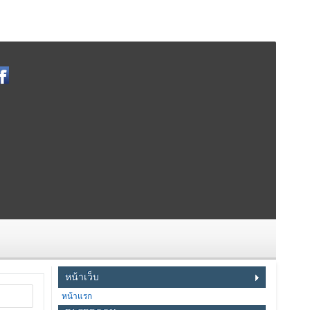
หน้าเว็บ
หน้าแรก