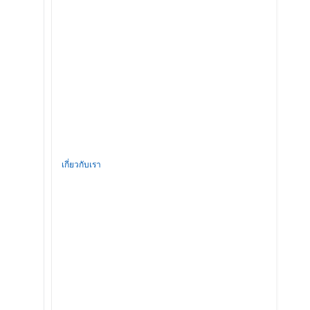
เกี่ยวกับเรา